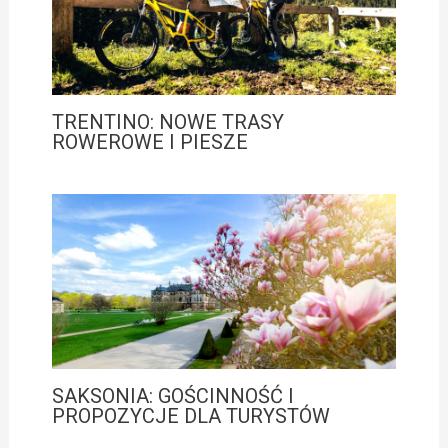
TRENTINO: NOWE TRASY
ROWEROWE I PIESZE
SAKSONIA: GOŚCINNOŚĆ I
PROPOZYCJE DLA TURYSTÓW