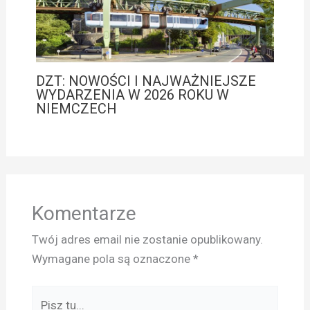
DZT: NOWOŚCI I NAJWAŻNIEJSZE
WYDARZENIA W 2026 ROKU W
NIEMCZECH
Komentarze
Twój adres email nie zostanie opublikowany.
Wymagane pola są oznaczone
*
Pisz