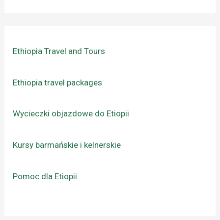
Ethiopia Travel and Tours
Ethiopia travel packages
Wycieczki objazdowe do Etiopii
Kursy barmańskie i kelnerskie
Pomoc dla Etiopii