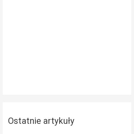
Ostatnie artykuły