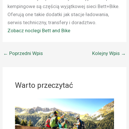
kempingowe są częścią wyjątkowej sieci Bett+Bike.
Oferują one takie dodatki jak stacje ładowania,
serwis techniczny, transfery i doradztwo.
Zobacz noclegi Bett and Bike
←
Poprzedni Wpis
Kolejny Wpis
→
Warto przeczytać