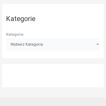
Kategorie
Kategorie