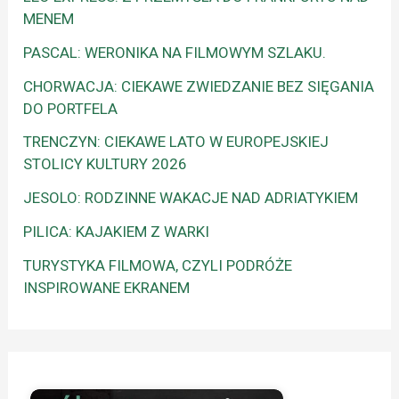
MENEM
PASCAL: WERONIKA NA FILMOWYM SZLAKU.
CHORWACJA: CIEKAWE ZWIEDZANIE BEZ SIĘGANIA
DO PORTFELA
TRENCZYN: CIEKAWE LATO W EUROPEJSKIEJ
STOLICY KULTURY 2026
JESOLO: RODZINNE WAKACJE NAD ADRIATYKIEM
PILICA: KAJAKIEM Z WARKI
TURYSTYKA FILMOWA, CZYLI PODRÓŻE
INSPIROWANE EKRANEM