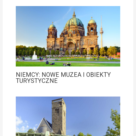
NIEMCY: NOWE MUZEA I OBIEKTY
TURYSTYCZNE