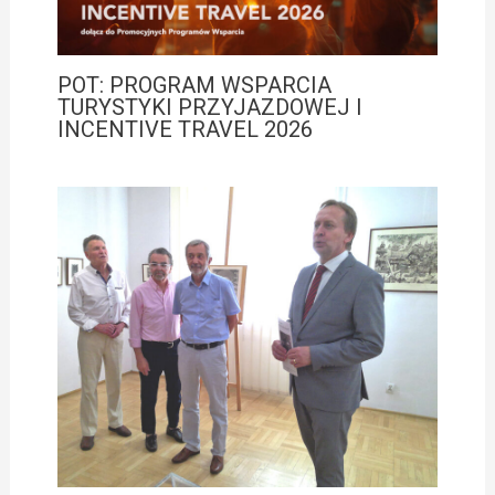
POT: PROGRAM WSPARCIA
TURYSTYKI PRZYJAZDOWEJ I
INCENTIVE TRAVEL 2026