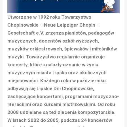
Utworzone w 1992 roku Towarzystwo
Chopinowskie – Neue Leipziger Chopin –
Geselschaft e.V. zrzesza pianistów, pedagogów
muzycznych, docentów szkół wyższych,
muzyków orkiestrowych, śpiewaków i miłośników
muzyki. Towarzystwo regularnie organizuje
koncerty, które znalazły uznanie w życiu
muzycznym miasta Lipska oraz okolicznych
miejscowości. Każdego roku w październiku
odbywają się Lipskie Dni Chopinowskie,
zachęcające koncertami, programami muzyczno-
literackimi oraz kursami mistrzowskimi. Od roku
2008 udzielane są też zlecenia kompozytorskie.
W latach 2002 do 2005, podczas 24 koncertów