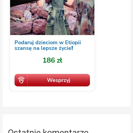
Ostatnie komentarze