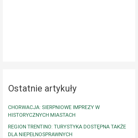
Ostatnie artykuły
CHORWACJA: SIERPNIOWE IMPREZY W
HISTORYCZNYCH MIASTACH
REGION TRENTINO: TURYSTYKA DOSTĘPNA TAKŻE
DLA NIEPEŁNOSPRAWNYCH