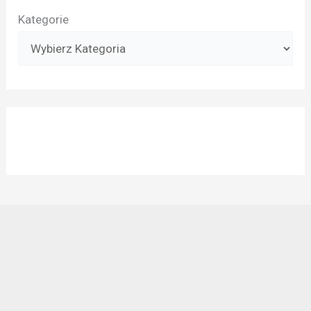
Kategorie