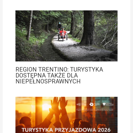
REGION TRENTINO: TURYSTYKA
DOSTĘPNA TAKŻE DLA
NIEPEŁNOSPRAWNYCH