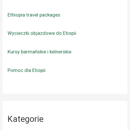
Ethiopia travel packages
Wycieczki objazdowe do Etiopii
Kursy barmańskie i kelnerskie
Pomoc dla Etiopii
Kategorie