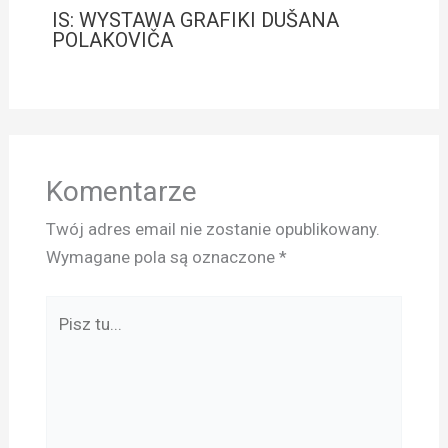
IS: WYSTAWA GRAFIKI DUŠANA
POLAKOVIČA
Komentarze
Twój adres email nie zostanie opublikowany.
Wymagane pola są oznaczone
*
Pisz
tu...