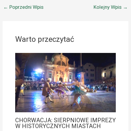
←
Poprzedni Wpis
Kolejny Wpis
→
Warto przeczytać
CHORWACJA: SIERPNIOWE IMPREZY
W HISTORYCZNYCH MIASTACH