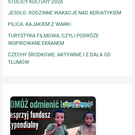
STOLICY KULTURY 2026
JESOLO: RODZINNE WAKACJE NAD ADRIATYKIEM
PILICA: KAJAKIEM Z WARKI
TURYSTYKA FILMOWA, CZYLI PODRÓŻE
INSPIROWANE EKRANEM
CZECHY ŚRODKOWE: AKTYWNIE I Z DALA OD
TŁUMÓW