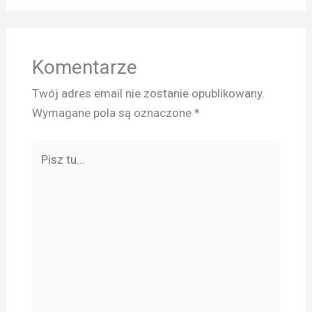
Komentarze
Twój adres email nie zostanie opublikowany.
Wymagane pola są oznaczone
*
Pisz
tu...