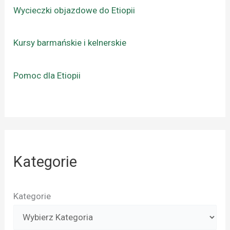
Wycieczki objazdowe do Etiopii
Kursy barmańskie i kelnerskie
Pomoc dla Etiopii
Kategorie
Kategorie