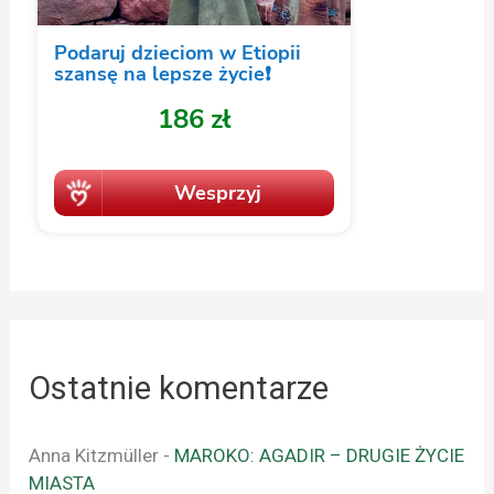
Ostatnie komentarze
Anna Kitzmüller
-
MAROKO: AGADIR – DRUGIE ŻYCIE
MIASTA