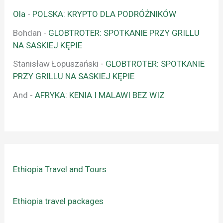
Ola
-
POLSKA: KRYPTO DLA PODRÓŻNIKÓW
Bohdan
-
GLOBTROTER: SPOTKANIE PRZY GRILLU
NA SASKIEJ KĘPIE
Stanisław Łopuszański
-
GLOBTROTER: SPOTKANIE
PRZY GRILLU NA SASKIEJ KĘPIE
And
-
AFRYKA: KENIA I MALAWI BEZ WIZ
Ethiopia Travel and Tours
Ethiopia travel packages