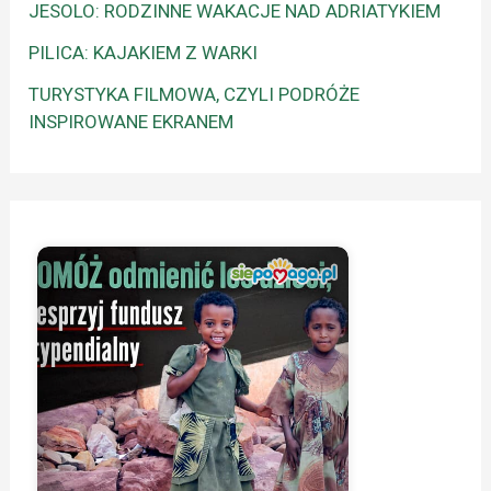
JESOLO: RODZINNE WAKACJE NAD ADRIATYKIEM
PILICA: KAJAKIEM Z WARKI
TURYSTYKA FILMOWA, CZYLI PODRÓŻE
INSPIROWANE EKRANEM