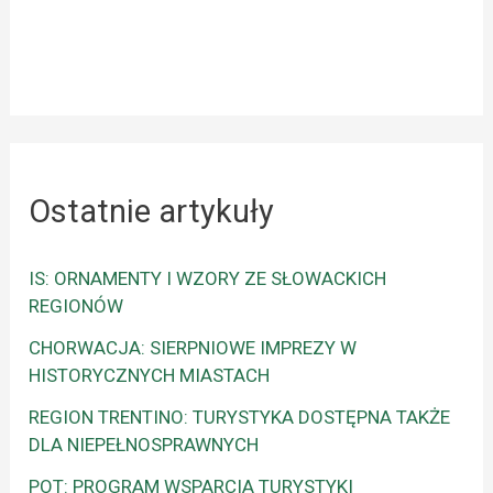
Ostatnie artykuły
IS: ORNAMENTY I WZORY ZE SŁOWACKICH
REGIONÓW
CHORWACJA: SIERPNIOWE IMPREZY W
HISTORYCZNYCH MIASTACH
REGION TRENTINO: TURYSTYKA DOSTĘPNA TAKŻE
DLA NIEPEŁNOSPRAWNYCH
POT: PROGRAM WSPARCIA TURYSTYKI