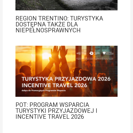
REGION TRENTINO: TURYSTYKA
DOSTĘPNA TAKŻE DLA
NIEPEŁNOSPRAWNYCH
POT: PROGRAM WSPARCIA
TURYSTYKI PRZYJAZDOWEJ I
INCENTIVE TRAVEL 2026