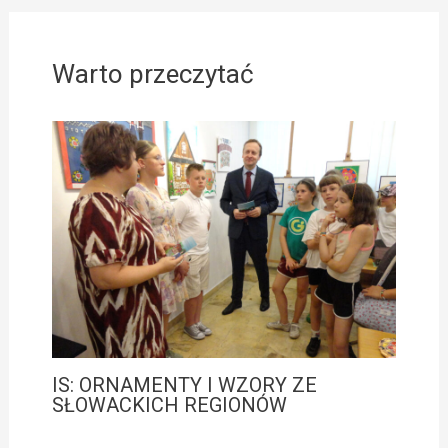
Warto przeczytać
IS: ORNAMENTY I WZORY ZE
SŁOWACKICH REGIONÓW