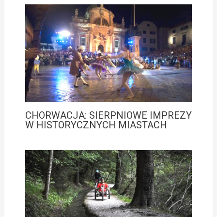
CHORWACJA: SIERPNIOWE IMPREZY
W HISTORYCZNYCH MIASTACH