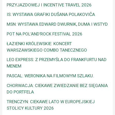
PRZYJAZDOWEJ I INCENTIVE TRAVEL 2026
IS: WYSTAWA GRAFIKI DUŠANA POLAKOVIČA
MSN: WYSTAWA EDWARD DWURNIK, DUMA I WSTYD
POT NA POL’AND’ROCK FESTIVAL 2026
ŁAZIENKI KRÓLEWSKIE: KONCERT
WARSZAWSKIEGO COMBO TANECZNEGO
LEO EXPRESS: Z PRZEMYŚLA DO FRANKFURTU NAD
MENEM
PASCAL: WERONIKA NA FILMOWYM SZLAKU.
CHORWACJA: CIEKAWE ZWIEDZANIE BEZ SIĘGANIA
DO PORTFELA
TRENCZYN: CIEKAWE LATO W EUROPEJSKIEJ
STOLICY KULTURY 2026