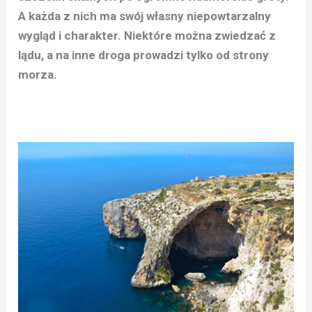
A każda z nich ma swój własny niepowtarzalny
wygląd i charakter. Niektóre można zwiedzać z
lądu, a na inne droga prowadzi tylko od strony
morza.