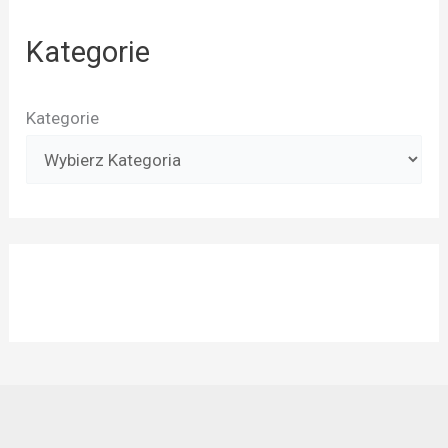
Kategorie
Kategorie