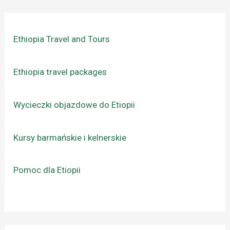
Ethiopia Travel and Tours
Ethiopia travel packages
Wycieczki objazdowe do Etiopii
Kursy barmańskie i kelnerskie
Pomoc dla Etiopii