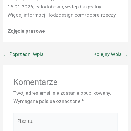
16.01.2026, całodobowo, wstęp bezpłatny
Więcej informacji: lodzdesign.com/dobre-rzeczy
Zdjęcia prasowe
←
Poprzedni Wpis
Kolejny Wpis
→
Komentarze
Twój adres email nie zostanie opublikowany.
Wymagane pola są oznaczone
*
Pisz
tu...