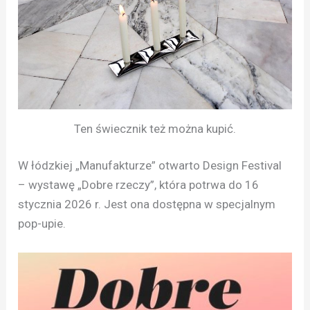
Ten świecznik też można kupić.
W łódzkiej „Manufakturze” otwarto Design Festival
– wystawę „Dobre rzeczy”, która potrwa do 16
stycznia 2026 r. Jest ona dostępna w specjalnym
pop-upie.