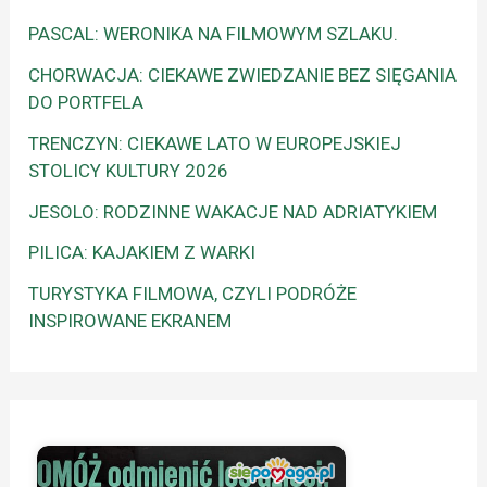
PASCAL: WERONIKA NA FILMOWYM SZLAKU.
CHORWACJA: CIEKAWE ZWIEDZANIE BEZ SIĘGANIA
DO PORTFELA
TRENCZYN: CIEKAWE LATO W EUROPEJSKIEJ
STOLICY KULTURY 2026
JESOLO: RODZINNE WAKACJE NAD ADRIATYKIEM
PILICA: KAJAKIEM Z WARKI
TURYSTYKA FILMOWA, CZYLI PODRÓŻE
INSPIROWANE EKRANEM