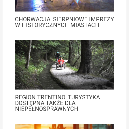
CHORWACJA: SIERPNIOWE IMPREZY
W HISTORYCZNYCH MIASTACH
REGION TRENTINO: TURYSTYKA
DOSTĘPNA TAKŻE DLA
NIEPEŁNOSPRAWNYCH