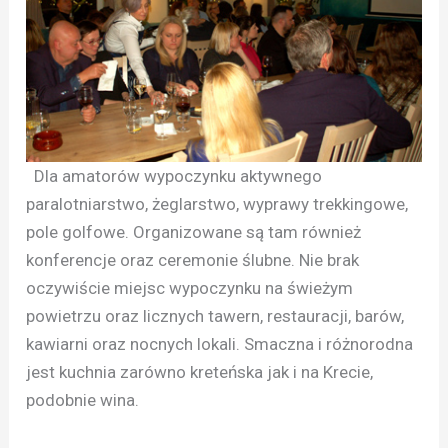
Dla amatorów wypoczynku aktywnego
paralotniarstwo, żeglarstwo, wyprawy trekkingowe,
pole golfowe. Organizowane są tam również
konferencje oraz ceremonie ślubne. Nie brak
oczywiście miejsc wypoczynku na świeżym
powietrzu oraz licznych tawern, restauracji, barów,
kawiarni oraz nocnych lokali. Smaczna i różnorodna
jest kuchnia zarówno kreteńska jak i na Krecie,
podobnie wina.