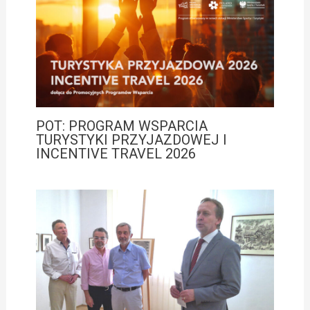
POT: PROGRAM WSPARCIA
TURYSTYKI PRZYJAZDOWEJ I
INCENTIVE TRAVEL 2026