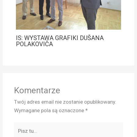
IS: WYSTAWA GRAFIKI DUŠANA
POLAKOVIČA
Komentarze
Twój adres email nie zostanie opublikowany.
Wymagane pola są oznaczone
*
Pisz
tu...