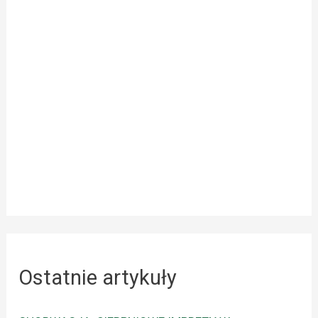
Ostatnie artykuły