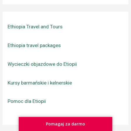
Ethiopia Travel and Tours
Ethiopia travel packages
Wycieczki objazdowe do Etiopii
Kursy barmańskie i kelnerskie
Pomoc dla Etiopii
Pomagaj za darmo