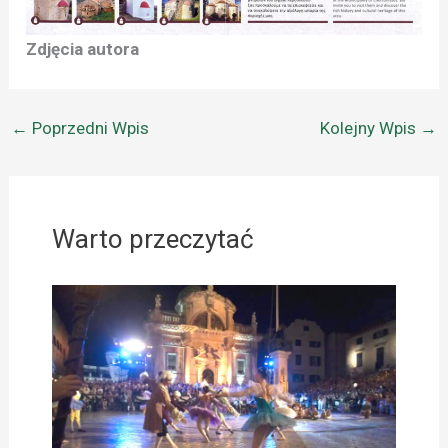
Zdjęcia autora
←
Poprzedni Wpis
Kolejny Wpis
→
Warto przeczytać