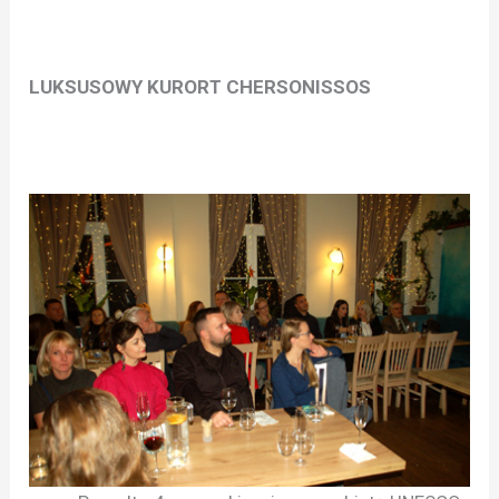
LUKSUSOWY KURORT CHERSONISSOS