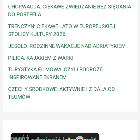
CHORWACJA: CIEKAWE ZWIEDZANIE BEZ SIĘGANIA
DO PORTFELA
TRENCZYN: CIEKAWE LATO W EUROPEJSKIEJ
STOLICY KULTURY 2026
JESOLO: RODZINNE WAKACJE NAD ADRIATYKIEM
PILICA: KAJAKIEM Z WARKI
TURYSTYKA FILMOWA, CZYLI PODRÓŻE
INSPIROWANE EKRANEM
CZECHY ŚRODKOWE: AKTYWNIE I Z DALA OD
TŁUMÓW