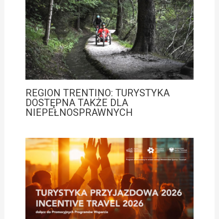
REGION TRENTINO: TURYSTYKA
DOSTĘPNA TAKŻE DLA
NIEPEŁNOSPRAWNYCH