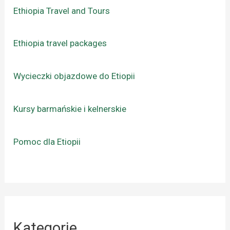
Ethiopia Travel and Tours
Ethiopia travel packages
Wycieczki objazdowe do Etiopii
Kursy barmańskie i kelnerskie
Pomoc dla Etiopii
Kategorie