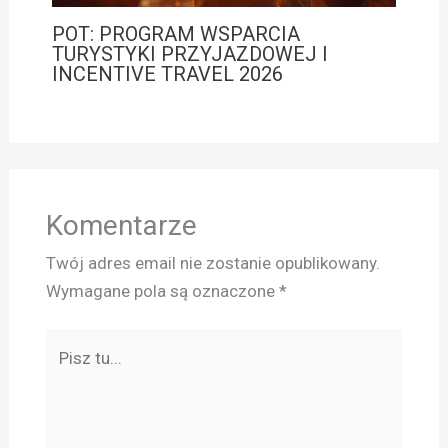
POT: PROGRAM WSPARCIA
TURYSTYKI PRZYJAZDOWEJ I
INCENTIVE TRAVEL 2026
Komentarze
Twój adres email nie zostanie opublikowany.
Wymagane pola są oznaczone
*
Pisz
tu...