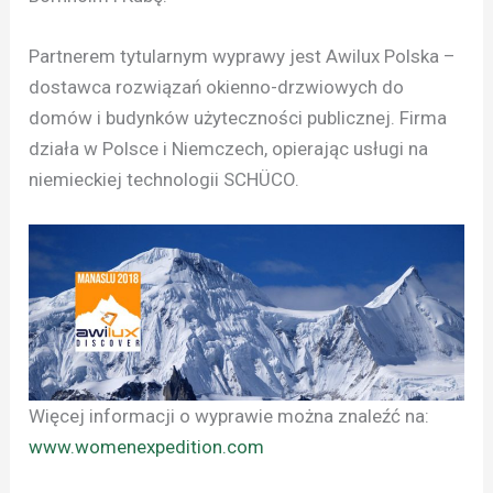
Partnerem tytularnym wyprawy jest Awilux Polska –
dostawca rozwiązań okienno-drzwiowych do
domów i budynków użyteczności publicznej. Firma
działa w Polsce i Niemczech, opierając usługi na
niemieckiej technologii SCHÜCO.
Więcej informacji o wyprawie można znaleźć na:
www.womenexpedition.com