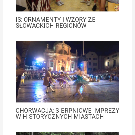
IS: ORNAMENTY I WZORY ZE
SŁOWACKICH REGIONÓW
CHORWACJA: SIERPNIOWE IMPREZY
W HISTORYCZNYCH MIASTACH