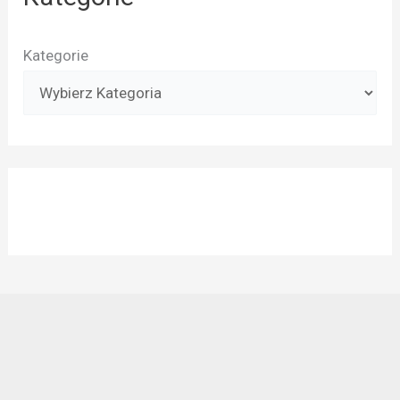
Kategorie