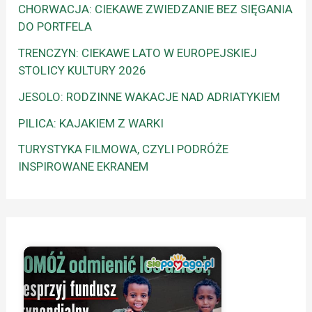
CHORWACJA: CIEKAWE ZWIEDZANIE BEZ SIĘGANIA
DO PORTFELA
TRENCZYN: CIEKAWE LATO W EUROPEJSKIEJ
STOLICY KULTURY 2026
JESOLO: RODZINNE WAKACJE NAD ADRIATYKIEM
PILICA: KAJAKIEM Z WARKI
TURYSTYKA FILMOWA, CZYLI PODRÓŻE
INSPIROWANE EKRANEM