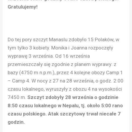
Gratulujemy!
Do tej pory szczyt Manaslu zdobyło 15 Polaków, w
tym tylko 3 kobiety. Monika i Joanna rozpoczęły
wyprawę 3 września. Od 16 września
przemieszczały się zgodnie z planem wyprawy: z
bazy (4750 m n.p.m.), przez 4 kolejne obozy Camp 1
– Camp 4. W nocy z 27 na 28 września, o godz. 2:00
czasu lokalnego, wyruszyły z obozu 4 na wysokości
7450 m.
Szczyt zdobyły 28 września o godzinie
8:50 czasu lokalnego w Nepalu, tj. około 5:00 rano
czasu polskiego. Atak szczytowy trwał niecałe 7
godzin.