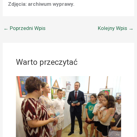
Zdjęcia: archiwum wyprawy.
←
Poprzedni Wpis
Kolejny Wpis
→
Warto przeczytać