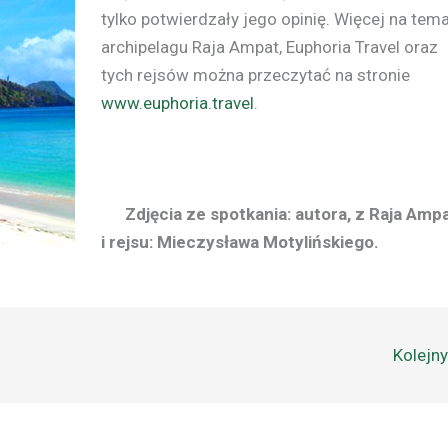
tylko potwierdzały jego opinię. Więcej na tema
archipelagu Raja Ampat, Euphoria Travel oraz
tych rejsów można przeczytać na stronie
www.euphoria.travel
.
Zdjęcia ze spotkania: autora, z Raja Amp
i rejsu: Mieczysława Motylińskiego.
Kolejn