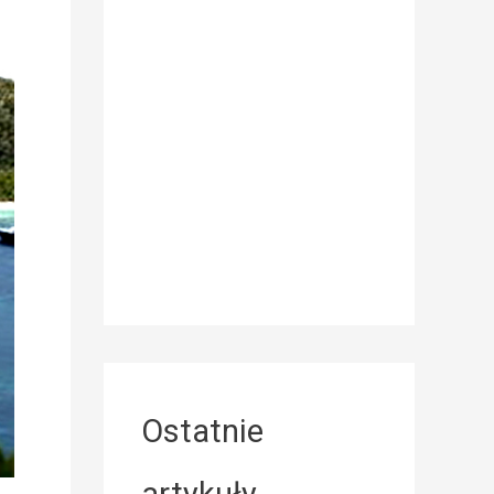
Ostatnie