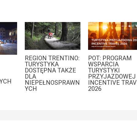
REGION TRENTINO:
POT: PROGRAM
:
TURYSTYKA
WSPARCIA
DOSTĘPNA TAKŻE
TURYSTYKI
DLA
PRZYJAZDOWEJ 
YCH
NIEPEŁNOSPRAWN
INCENTIVE TRAV
YCH
2026