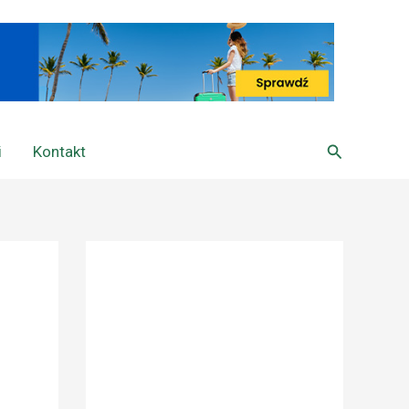
Szukaj
i
Kontakt