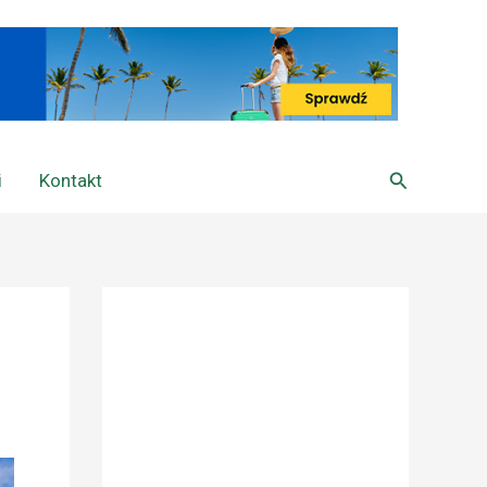
Szukaj
i
Kontakt