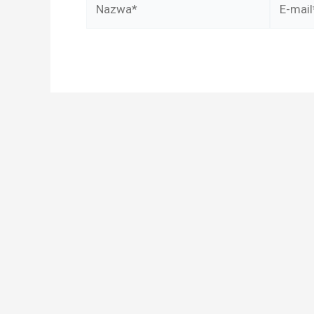
mail*