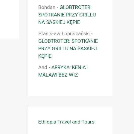
Bohdan
-
GLOBTROTER:
SPOTKANIE PRZY GRILLU
NA SASKIEJ KĘPIE
Stanisław Łopuszański
-
GLOBTROTER: SPOTKANIE
PRZY GRILLU NA SASKIEJ
KĘPIE
And
-
AFRYKA: KENIA I
MALAWI BEZ WIZ
Ethiopia Travel and Tours