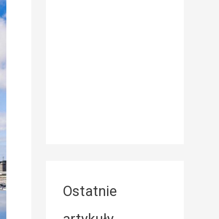
Ostatnie