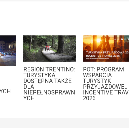
REGION TRENTINO:
POT: PROGRAM
:
TURYSTYKA
WSPARCIA
DOSTĘPNA TAKŻE
TURYSTYKI
DLA
PRZYJAZDOWEJ 
YCH
NIEPEŁNOSPRAWN
INCENTIVE TRAV
YCH
2026