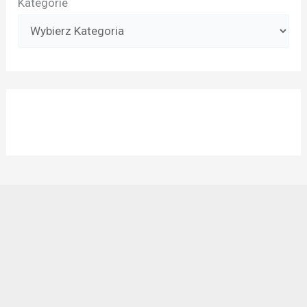
Kategorie