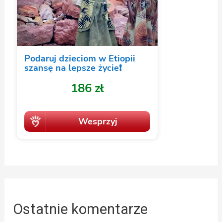
Ostatnie komentarze