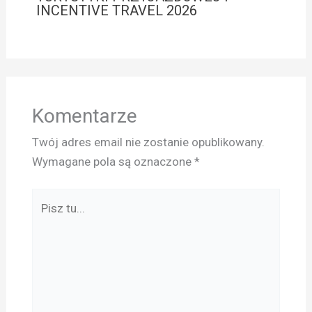
INCENTIVE TRAVEL 2026
Komentarze
Twój adres email nie zostanie opublikowany.
Wymagane pola są oznaczone
*
Pisz
tu...