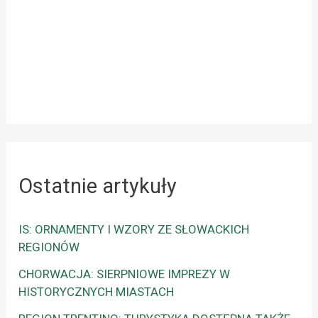
Ostatnie artykuły
IS: ORNAMENTY I WZORY ZE SŁOWACKICH
REGIONÓW
CHORWACJA: SIERPNIOWE IMPREZY W
HISTORYCZNYCH MIASTACH