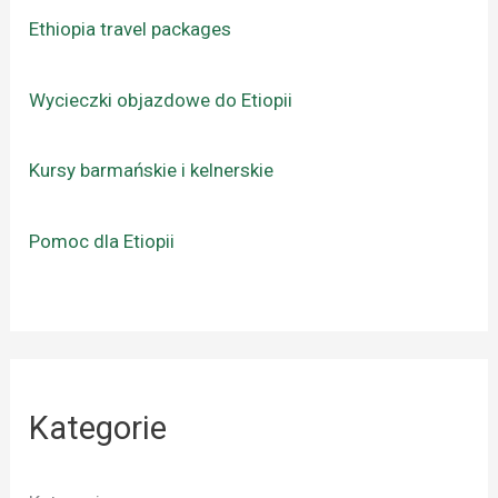
Ethiopia travel packages
Wycieczki objazdowe do Etiopii
Kursy barmańskie i kelnerskie
Pomoc dla Etiopii
Kategorie