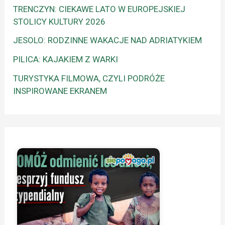
TRENCZYN: CIEKAWE LATO W EUROPEJSKIEJ
STOLICY KULTURY 2026
JESOLO: RODZINNE WAKACJE NAD ADRIATYKIEM
PILICA: KAJAKIEM Z WARKI
TURYSTYKA FILMOWA, CZYLI PODRÓŻE
INSPIROWANE EKRANEM