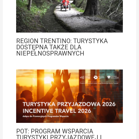
REGION TRENTINO: TURYSTYKA
DOSTĘPNA TAKŻE DLA
NIEPEŁNOSPRAWNYCH
POT: PROGRAM WSPARCIA
TURYSTYKI PRZYJAZDOWEJ I