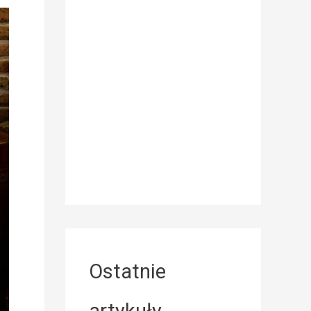
Ostatnie