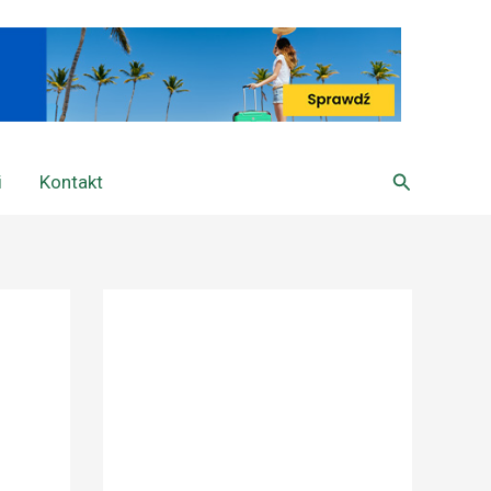
Szukaj
i
Kontakt