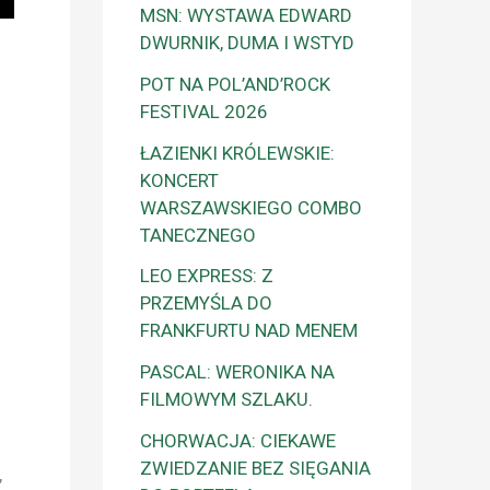
MSN: WYSTAWA EDWARD
DWURNIK, DUMA I WSTYD
POT NA POL’AND’ROCK
FESTIVAL 2026
ŁAZIENKI KRÓLEWSKIE:
KONCERT
WARSZAWSKIEGO COMBO
TANECZNEGO
LEO EXPRESS: Z
PRZEMYŚLA DO
FRANKFURTU NAD MENEM
PASCAL: WERONIKA NA
FILMOWYM SZLAKU.
CHORWACJA: CIEKAWE
ZWIEDZANIE BEZ SIĘGANIA
,