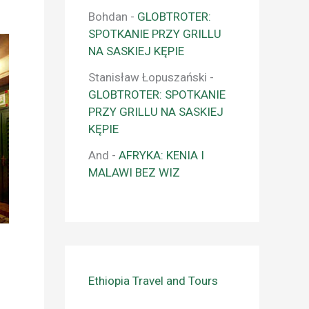
Bohdan
-
GLOBTROTER:
SPOTKANIE PRZY GRILLU
NA SASKIEJ KĘPIE
Stanisław Łopuszański
-
GLOBTROTER: SPOTKANIE
PRZY GRILLU NA SASKIEJ
KĘPIE
And
-
AFRYKA: KENIA I
MALAWI BEZ WIZ
Ethiopia Travel and Tours