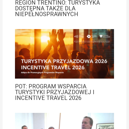
REGION TRENTINO: TURYSTYKA
DOSTĘPNA TAKŻE DLA
NIEPEŁNOSPRAWNYCH
POT: PROGRAM WSPARCIA
TURYSTYKI PRZYJAZDOWEJ I
INCENTIVE TRAVEL 2026