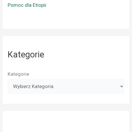
Pomoc dla Etiopii
Kategorie
Kategorie