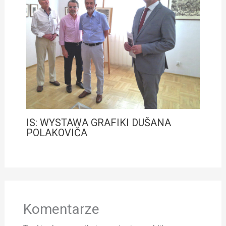
IS: WYSTAWA GRAFIKI DUŠANA
POLAKOVIČA
Komentarze