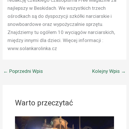
najlepszy w Beskidach. We wszystkich trzech
ośrodkach są do dyspozycji szkółki narciarskie i
snowboardowe oraz wypożyczalnie sprzętu.
Znajdziemy tu ogółem 10 wyciągów narciarskich,
między innymi dla dzieci. Więcej informacji :
www.solankarolinka.cz
←
Poprzedni Wpis
Kolejny Wpis
→
Warto przeczytać