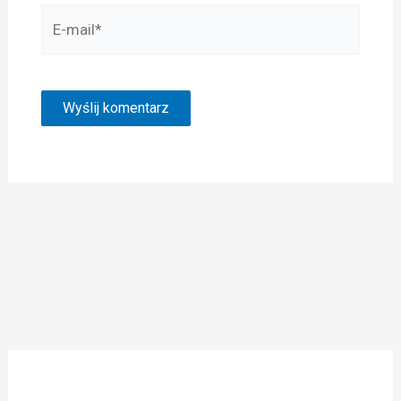
E-
mail*