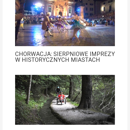
CHORWACJA: SIERPNIOWE IMPREZY
W HISTORYCZNYCH MIASTACH