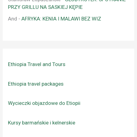
PRZY GRILLU NA SASKIEJ KĘPIE
And
-
AFRYKA: KENIA I MALAWI BEZ WIZ
Ethiopia Travel and Tours
Ethiopia travel packages
Wycieczki objazdowe do Etiopii
Kursy barmańskie i kelnerskie