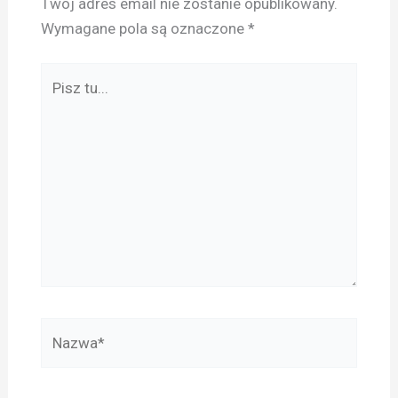
Twój adres email nie zostanie opublikowany.
Wymagane pola są oznaczone
*
Pisz
tu...
Nazwa*