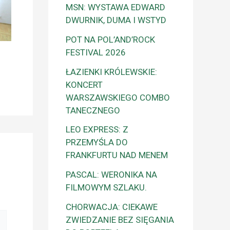
MSN: WYSTAWA EDWARD
DWURNIK, DUMA I WSTYD
POT NA POL’AND’ROCK
FESTIVAL 2026
ŁAZIENKI KRÓLEWSKIE:
KONCERT
WARSZAWSKIEGO COMBO
TANECZNEGO
LEO EXPRESS: Z
PRZEMYŚLA DO
FRANKFURTU NAD MENEM
PASCAL: WERONIKA NA
FILMOWYM SZLAKU.
CHORWACJA: CIEKAWE
ZWIEDZANIE BEZ SIĘGANIA