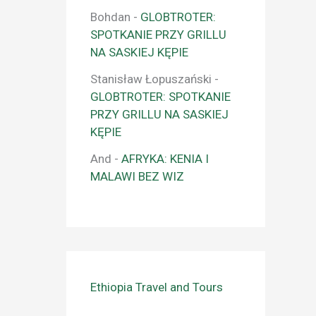
Bohdan
-
GLOBTROTER:
SPOTKANIE PRZY GRILLU
NA SASKIEJ KĘPIE
Stanisław Łopuszański
-
GLOBTROTER: SPOTKANIE
PRZY GRILLU NA SASKIEJ
KĘPIE
And
-
AFRYKA: KENIA I
MALAWI BEZ WIZ
Ethiopia Travel and Tours