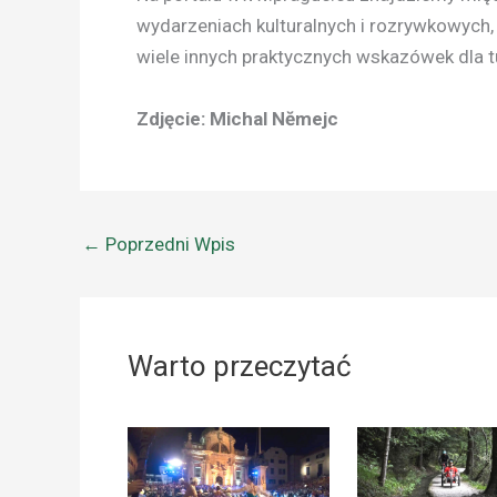
wydarzeniach kulturalnych i rozrywkowych, 
wiele innych praktycznych wskazówek dla 
Zdjęcie: Michal Nĕmejc
←
Poprzedni Wpis
Warto przeczytać