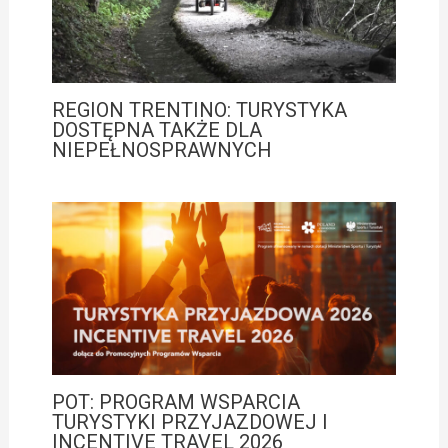
REGION TRENTINO: TURYSTYKA
DOSTĘPNA TAKŻE DLA
NIEPEŁNOSPRAWNYCH
POT: PROGRAM WSPARCIA
TURYSTYKI PRZYJAZDOWEJ I
INCENTIVE TRAVEL 2026