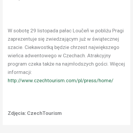
W sobotę 29 listopada pałac Loučeň w pobliżu Pragi
zaprezentuje się zwiedzającym już w świątecznej
szacie. Ciekawostką będzie chrzest największego
wieńca adwentowego w Czechach. Atrakcyjny
program czeka także na najmłodszych gości. Więcej
informacji:
http://www.czechtourism.com/pl/press/home/
Zdjęcia: CzechTourism