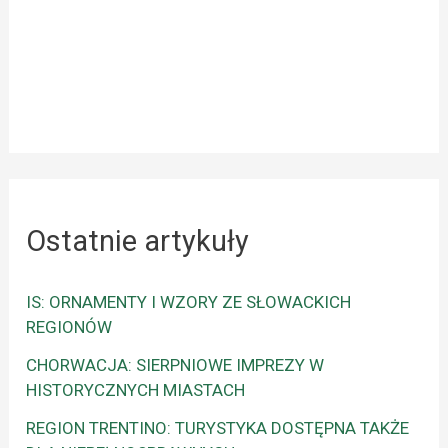
Ostatnie artykuły
IS: ORNAMENTY I WZORY ZE SŁOWACKICH
REGIONÓW
CHORWACJA: SIERPNIOWE IMPREZY W
HISTORYCZNYCH MIASTACH
REGION TRENTINO: TURYSTYKA DOSTĘPNA TAKŻE