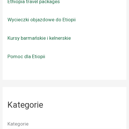
Ethiopia travel packages
Wycieczki objazdowe do Etiopii
Kursy barmańskie i kelnerskie
Pomoc dla Etiopii
Kategorie
Kategorie