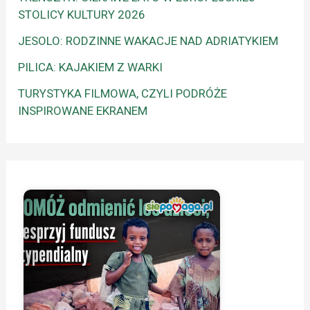
STOLICY KULTURY 2026
JESOLO: RODZINNE WAKACJE NAD ADRIATYKIEM
PILICA: KAJAKIEM Z WARKI
TURYSTYKA FILMOWA, CZYLI PODRÓŻE
INSPIROWANE EKRANEM