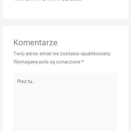
Komentarze
Twój adres email nie zostanie opublikowany.
Wymagane pola są oznaczone
*
Pisz
tu...