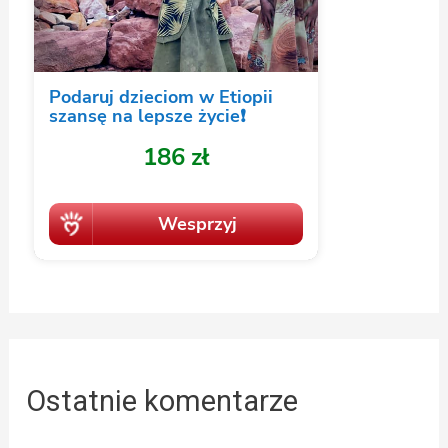
Ostatnie komentarze