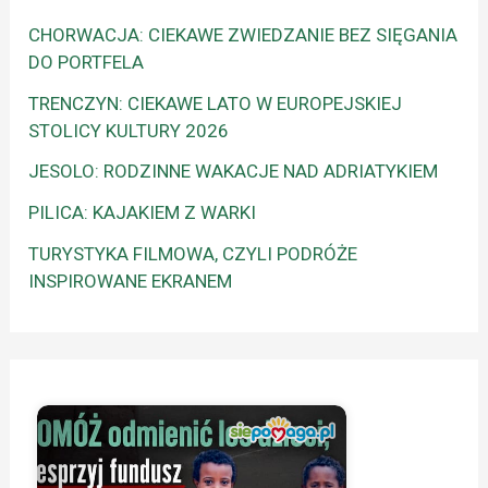
CHORWACJA: CIEKAWE ZWIEDZANIE BEZ SIĘGANIA
DO PORTFELA
TRENCZYN: CIEKAWE LATO W EUROPEJSKIEJ
STOLICY KULTURY 2026
JESOLO: RODZINNE WAKACJE NAD ADRIATYKIEM
PILICA: KAJAKIEM Z WARKI
TURYSTYKA FILMOWA, CZYLI PODRÓŻE
INSPIROWANE EKRANEM