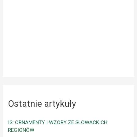
Ostatnie artykuły
IS: ORNAMENTY I WZORY ZE SŁOWACKICH
REGIONÓW