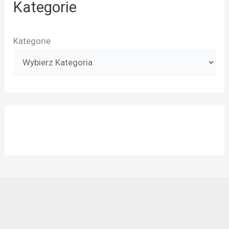
Kategorie
Kategorie