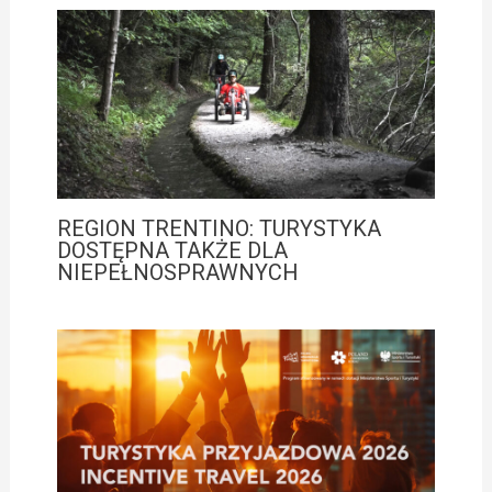
REGION TRENTINO: TURYSTYKA
DOSTĘPNA TAKŻE DLA
NIEPEŁNOSPRAWNYCH