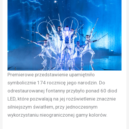
Premierowe przedstawienie upamiętniło
symbolicznie 174 rocznicę jego narodzin. Do
odrestaurowanej fontanny przybyło ponad 60 diod
LED, które pozwalają na jej rozświetlenie znacznie
silniejszym światłem, przy jednoczesnym
wykorzystaniu nieograniczonej gamy kolorów.