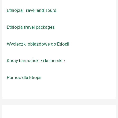
Ethiopia Travel and Tours
Ethiopia travel packages
Wycieczki objazdowe do Etiopii
Kursy barmańskie i kelnerskie
Pomoc dla Etiopii