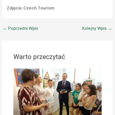
Zdjęcia: Czech Tourism
←
Poprzedni Wpis
Kolejny Wpis
→
Warto przeczytać