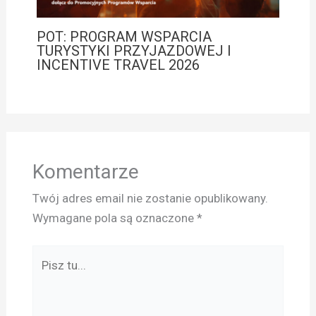
POT: PROGRAM WSPARCIA
TURYSTYKI PRZYJAZDOWEJ I
INCENTIVE TRAVEL 2026
Komentarze
Twój adres email nie zostanie opublikowany.
Wymagane pola są oznaczone
*
Pisz
tu...