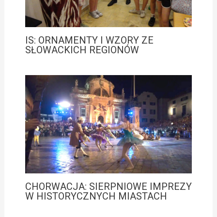
IS: ORNAMENTY I WZORY ZE
SŁOWACKICH REGIONÓW
CHORWACJA: SIERPNIOWE IMPREZY
W HISTORYCZNYCH MIASTACH