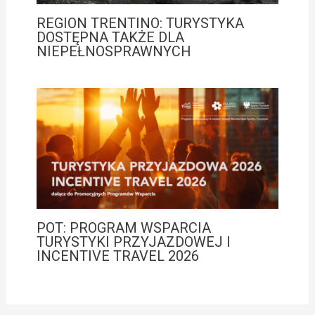
REGION TRENTINO: TURYSTYKA
DOSTĘPNA TAKŻE DLA
NIEPEŁNOSPRAWNYCH
POT: PROGRAM WSPARCIA
TURYSTYKI PRZYJAZDOWEJ I
INCENTIVE TRAVEL 2026