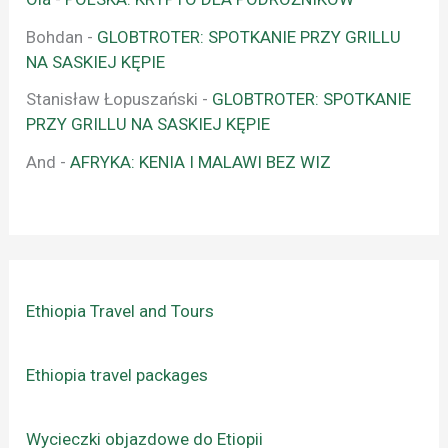
Bohdan
-
GLOBTROTER: SPOTKANIE PRZY GRILLU
NA SASKIEJ KĘPIE
Stanisław Łopuszański
-
GLOBTROTER: SPOTKANIE
PRZY GRILLU NA SASKIEJ KĘPIE
And
-
AFRYKA: KENIA I MALAWI BEZ WIZ
Ethiopia Travel and Tours
Ethiopia travel packages
Wycieczki objazdowe do Etiopii