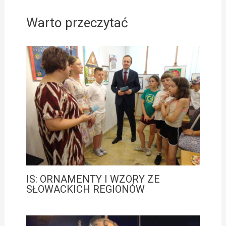
Warto przeczytać
IS: ORNAMENTY I WZORY ZE
SŁOWACKICH REGIONÓW