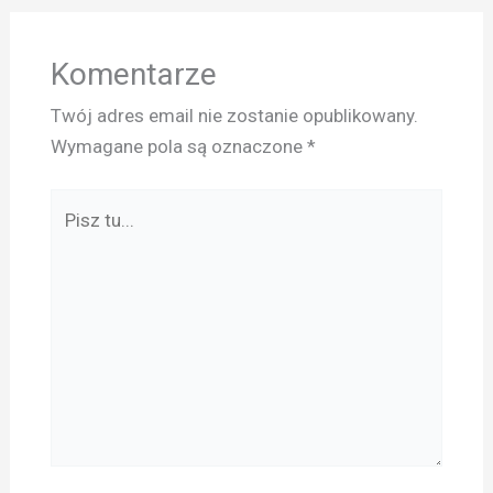
Komentarze
Twój adres email nie zostanie opublikowany.
Wymagane pola są oznaczone
*
Pisz
tu...