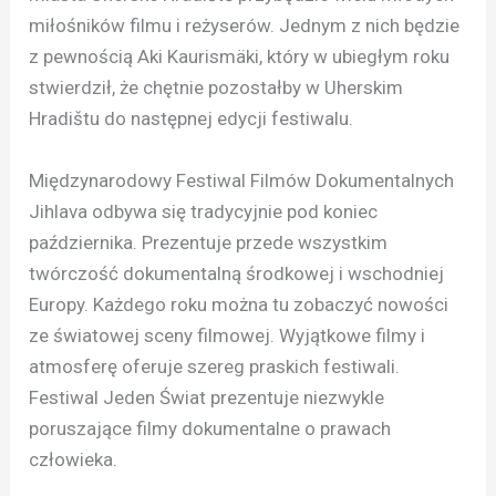
miłośników filmu i reżyserów. Jednym z nich będzie
z pewnością Aki Kaurismäki, który w ubiegłym roku
stwierdził, że chętnie pozostałby w Uherskim
Hradištu do następnej edycji festiwalu.
Międzynarodowy Festiwal Filmów Dokumentalnych
Jihlava odbywa się tradycyjnie pod koniec
października. Prezentuje przede wszystkim
twórczość dokumentalną środkowej i wschodniej
Europy. Każdego roku można tu zobaczyć nowości
ze światowej sceny filmowej. Wyjątkowe filmy i
atmosferę oferuje szereg praskich festiwali.
Festiwal Jeden Świat prezentuje niezwykle
poruszające filmy dokumentalne o prawach
człowieka.