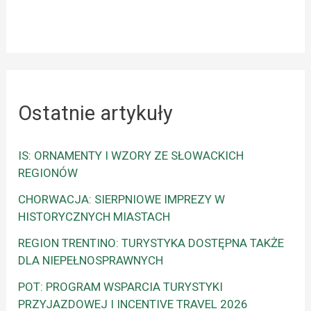
Ostatnie artykuły
IS: ORNAMENTY I WZORY ZE SŁOWACKICH
REGIONÓW
CHORWACJA: SIERPNIOWE IMPREZY W
HISTORYCZNYCH MIASTACH
REGION TRENTINO: TURYSTYKA DOSTĘPNA TAKŻE
DLA NIEPEŁNOSPRAWNYCH
POT: PROGRAM WSPARCIA TURYSTYKI
PRZYJAZDOWEJ I INCENTIVE TRAVEL 2026