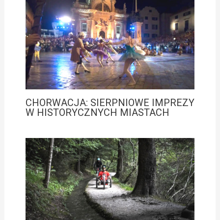
CHORWACJA: SIERPNIOWE IMPREZY
W HISTORYCZNYCH MIASTACH