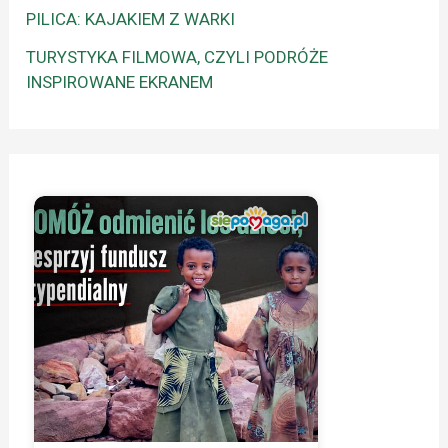
PILICA: KAJAKIEM Z WARKI
TURYSTYKA FILMOWA, CZYLI PODRÓŻE
INSPIROWANE EKRANEM