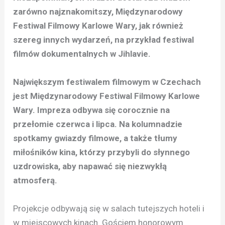
zarówno najznakomitszy, Międzynarodowy
Festiwal Filmowy Karlowe Wary, jak również
szereg innych wydarzeń, na przykład festiwal
filmów dokumentalnych w Jihlavie.
Największym festiwalem filmowym w Czechach
jest Międzynarodowy Festiwal Filmowy Karlowe
Wary. Impreza odbywa się corocznie na
przełomie czerwca i lipca. Na kolumnadzie
spotkamy gwiazdy filmowe, a także tłumy
miłośników kina, którzy przybyli do słynnego
uzdrowiska, aby napawać się niezwykłą
atmosferą.
Projekcje odbywają się w salach tutejszych hoteli i
w miejscowych kinach. Gościem honorowym