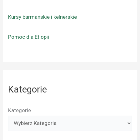
Kursy barmańskie i kelnerskie
Pomoc dla Etiopii
Kategorie
Kategorie