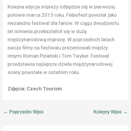
Kolejna edycja imprezy odbędzie się w pierwszej
połowie marca 2013 roku. Febiofest powstał jako
niezależny festiwal dla fanów. W ciągu dwudziestu
lat istnienia przekształcił się w dużą
międzynarodową imprezę. W poprzednich latach
swoje filmy na festiwalu prezentowali między
innymi Roman Polański i Tom Twyker. Festiwal
przedstawia najlepsze dzieła międzynarodowej
sceny powstałe w ostatnim roku.
Zdjęcia: Czech Tourism
←
Poprzedni Wpis
Kolejny Wpis
→