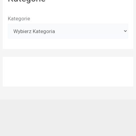
Kategorie