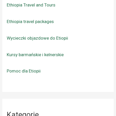
Ethiopia Travel and Tours
Ethiopia travel packages
Wycieczki objazdowe do Etiopii
Kursy barmańskie i kelnerskie
Pomoc dla Etiopii
Kategorie