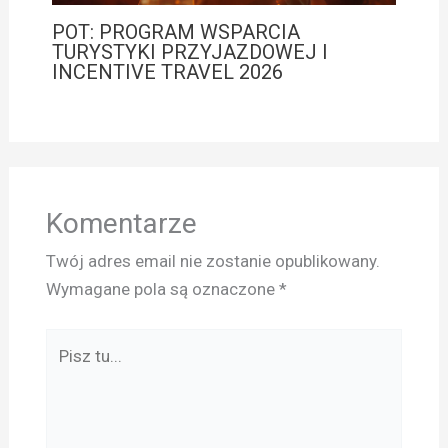
POT: PROGRAM WSPARCIA
TURYSTYKI PRZYJAZDOWEJ I
INCENTIVE TRAVEL 2026
Komentarze
Twój adres email nie zostanie opublikowany.
Wymagane pola są oznaczone
*
Pisz
tu...