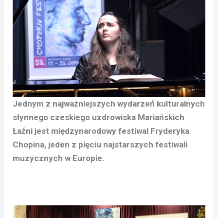
Jednym z najważniejszych wydarzeń kulturalnych
słynnego czeskiego uzdrowiska Mariańskich
Łaźni jest międzynarodowy festiwal Fryderyka
Chopina, jeden z pięciu najstarszych festiwali
muzycznych w Europie.