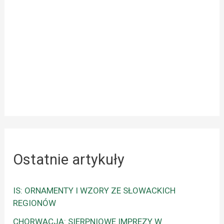
Ostatnie artykuły
IS: ORNAMENTY I WZORY ZE SŁOWACKICH
REGIONÓW
CHORWACJA: SIERPNIOWE IMPREZY W