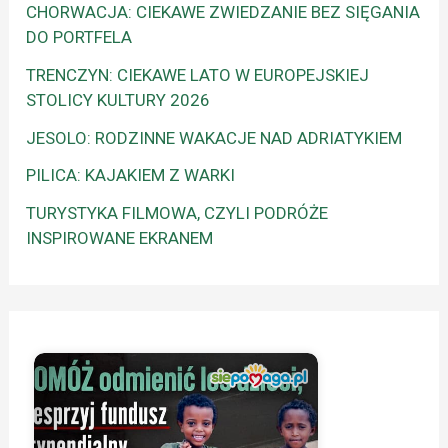
CHORWACJA: CIEKAWE ZWIEDZANIE BEZ SIĘGANIA
DO PORTFELA
TRENCZYN: CIEKAWE LATO W EUROPEJSKIEJ
STOLICY KULTURY 2026
JESOLO: RODZINNE WAKACJE NAD ADRIATYKIEM
PILICA: KAJAKIEM Z WARKI
TURYSTYKA FILMOWA, CZYLI PODRÓŻE
INSPIROWANE EKRANEM