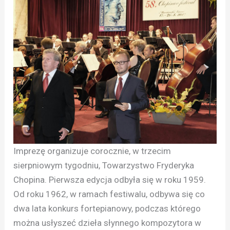
Imprezę organizuje corocznie, w trzecim
sierpniowym tygodniu, Towarzystwo Fryderyka
Chopina. Pierwsza edycja odbyła się w roku 1959.
Od roku 1962, w ramach festiwalu, odbywa się co
dwa lata konkurs fortepianowy, podczas którego
można usłyszeć dzieła słynnego kompozytora w