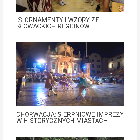
IS: ORNAMENTY I WZORY ZE
SŁOWACKICH REGIONÓW
CHORWACJA: SIERPNIOWE IMPREZY
W HISTORYCZNYCH MIASTACH