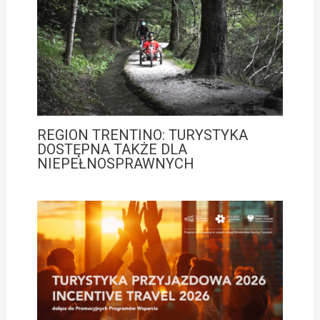
REGION TRENTINO: TURYSTYKA
DOSTĘPNA TAKŻE DLA
NIEPEŁNOSPRAWNYCH