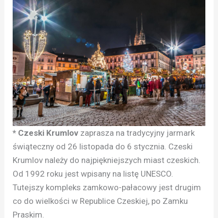
* Czeski Krumlov
zaprasza na tradycyjny jarmark
świąteczny od 26 listopada do 6 stycznia. Czeski
Krumlov należy do najpiękniejszych miast czeskich.
Od 1992 roku jest wpisany na listę UNESCO.
Tutejszy kompleks zamkowo-pałacowy jest drugim
co do wielkości w Republice Czeskiej, po Zamku
Praskim.