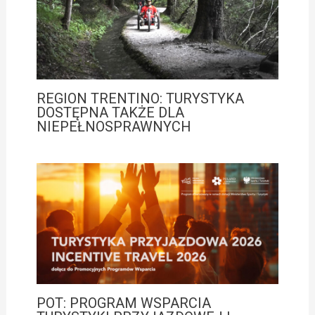
REGION TRENTINO: TURYSTYKA
DOSTĘPNA TAKŻE DLA
NIEPEŁNOSPRAWNYCH
POT: PROGRAM WSPARCIA