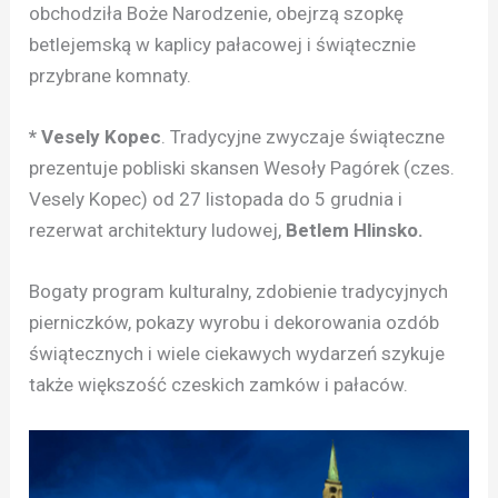
obchodziła Boże Narodzenie, obejrzą szopkę
betlejemską w kaplicy pałacowej i świątecznie
przybrane komnaty.
* Vesely Kopec
. Tradycyjne zwyczaje świąteczne
prezentuje pobliski skansen Wesoły Pagórek (czes.
Vesely Kopec) od 27 listopada do 5 grudnia i
rezerwat architektury ludowej,
Betlem Hlinsko.
Bogaty program kulturalny, zdobienie tradycyjnych
pierniczków, pokazy wyrobu i dekorowania ozdób
świątecznych i wiele ciekawych wydarzeń szykuje
także większość czeskich zamków i pałaców.