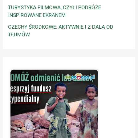
TURYSTYKA FILMOWA, CZYLI PODRÓŻE
INSPIROWANE EKRANEM
CZECHY ŚRODKOWE: AKTYWNIE I Z DALA OD
TŁUMÓW