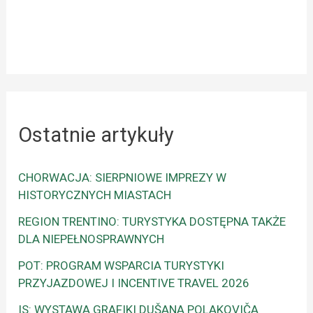
Ostatnie artykuły
CHORWACJA: SIERPNIOWE IMPREZY W
HISTORYCZNYCH MIASTACH
REGION TRENTINO: TURYSTYKA DOSTĘPNA TAKŻE
DLA NIEPEŁNOSPRAWNYCH
POT: PROGRAM WSPARCIA TURYSTYKI
PRZYJAZDOWEJ I INCENTIVE TRAVEL 2026
IS: WYSTAWA GRAFIKI DUŠANA POLAKOVIČA