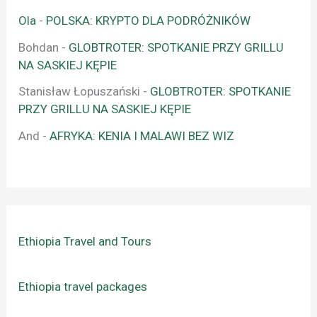
Ola
-
POLSKA: KRYPTO DLA PODRÓŻNIKÓW
Bohdan
-
GLOBTROTER: SPOTKANIE PRZY GRILLU
NA SASKIEJ KĘPIE
Stanisław Łopuszański
-
GLOBTROTER: SPOTKANIE
PRZY GRILLU NA SASKIEJ KĘPIE
And
-
AFRYKA: KENIA I MALAWI BEZ WIZ
Ethiopia Travel and Tours
Ethiopia travel packages