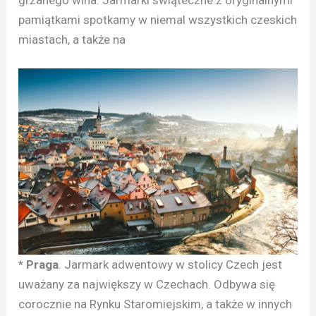
pamiątkami spotkamy w niemal wszystkich czeskich
miastach, a także na
* Praga
. Jarmark adwentowy w stolicy Czech jest
uważany za największy w Czechach. Odbywa się
corocznie na Rynku Staromiejskim, a także w innych