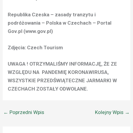
Republika Czeska – zasady tranzytu i
podróżowania – Polska w Czechach – Portal
Gov.pl (www.gov.pl)
Zdjęcia: Czech Tourism
UWAGA ! OTRZYMALIŚMY INFORMACJĘ, ŻE ZE
WZGLĘDU NA PANDEMIĘ KORONAWIRUSA,
WSZYSTKIE PRZEDŚWIĄTECZNE JARMARKI W
CZECHACH ZOSTAŁY ODWOŁANE.
←
Poprzedni Wpis
Kolejny Wpis
→