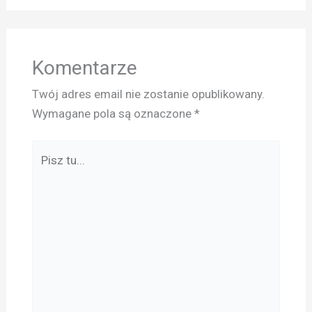
Komentarze
Twój adres email nie zostanie opublikowany.
Wymagane pola są oznaczone
*
Pisz
tu...