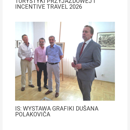
TURYSTYKI PRZYJAZDOWEJ I
INCENTIVE TRAVEL 2026
IS: WYSTAWA GRAFIKI DUŠANA
POLAKOVIČA