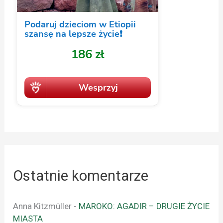
Ostatnie komentarze
Anna Kitzmüller
-
MAROKO: AGADIR – DRUGIE ŻYCIE
MIASTA