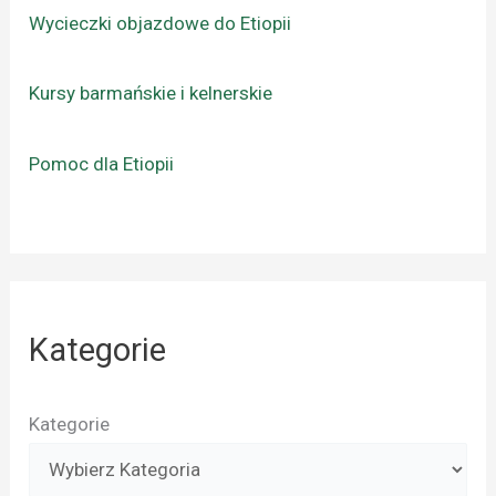
Wycieczki objazdowe do Etiopii
Kursy barmańskie i kelnerskie
Pomoc dla Etiopii
Kategorie
Kategorie