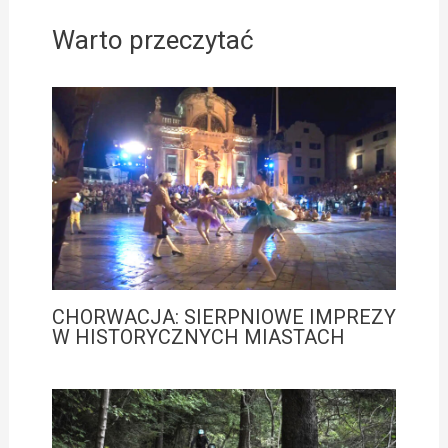
Warto przeczytać
CHORWACJA: SIERPNIOWE IMPREZY
W HISTORYCZNYCH MIASTACH