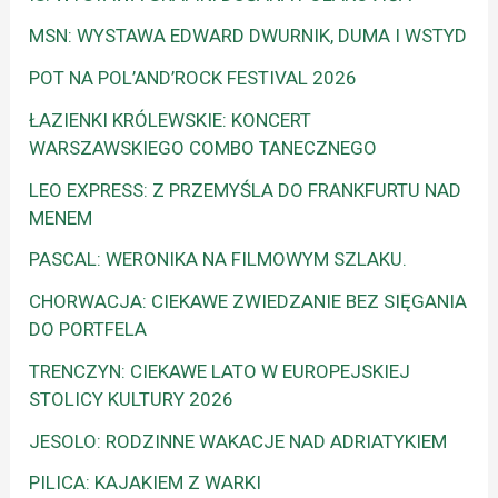
MSN: WYSTAWA EDWARD DWURNIK, DUMA I WSTYD
POT NA POL’AND’ROCK FESTIVAL 2026
ŁAZIENKI KRÓLEWSKIE: KONCERT
WARSZAWSKIEGO COMBO TANECZNEGO
LEO EXPRESS: Z PRZEMYŚLA DO FRANKFURTU NAD
MENEM
PASCAL: WERONIKA NA FILMOWYM SZLAKU.
CHORWACJA: CIEKAWE ZWIEDZANIE BEZ SIĘGANIA
DO PORTFELA
TRENCZYN: CIEKAWE LATO W EUROPEJSKIEJ
STOLICY KULTURY 2026
JESOLO: RODZINNE WAKACJE NAD ADRIATYKIEM
PILICA: KAJAKIEM Z WARKI