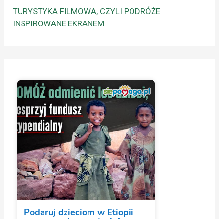
TURYSTYKA FILMOWA, CZYLI PODRÓŻE
INSPIROWANE EKRANEM