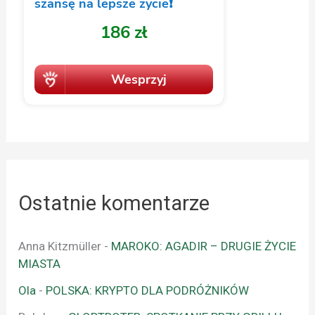
Ostatnie komentarze
Anna Kitzmüller
-
MAROKO: AGADIR – DRUGIE ŻYCIE
MIASTA
Ola
-
POLSKA: KRYPTO DLA PODRÓŻNIKÓW