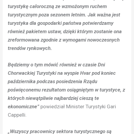
turystykę całoroczną ze wzmożonym ruchem
turystycznym poza sezonem letnim. Jak ważna jest
turystyka dla gospodarki państwa potwierdzamy
również pakietem ustaw, dzięki którym zostanie ona
zreformowana zgodnie z wymogami nowoczesnych
trendów rynkowych.
Będziemy o tym mówić również w czasie Dni
Chorwackiej Turystyki na wyspie Hvar pod koniec
października podczas posiedzenia Rządu
poświęconemu rezultatom osiągniętym w turystyce, z
których niewątpliwie najbardziej cieszą te
ekonomiczne”
powiedział Minister Turystyki Gari
Cappelli.
„Wszyscy pracownicy sektora turystycznego są