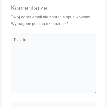
Komentarze
Twój adres email nie zostanie opublikowany.
Wymagane pola są oznaczone
*
Pisz
tu...
Nazwa*