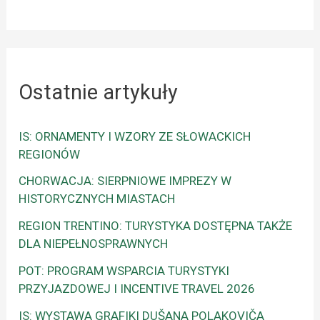
Ostatnie artykuły
IS: ORNAMENTY I WZORY ZE SŁOWACKICH
REGIONÓW
CHORWACJA: SIERPNIOWE IMPREZY W
HISTORYCZNYCH MIASTACH
REGION TRENTINO: TURYSTYKA DOSTĘPNA TAKŻE
DLA NIEPEŁNOSPRAWNYCH
POT: PROGRAM WSPARCIA TURYSTYKI
PRZYJAZDOWEJ I INCENTIVE TRAVEL 2026
IS: WYSTAWA GRAFIKI DUŠANA POLAKOVIČA