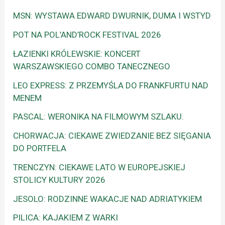
MSN: WYSTAWA EDWARD DWURNIK, DUMA I WSTYD
POT NA POL’AND’ROCK FESTIVAL 2026
ŁAZIENKI KRÓLEWSKIE: KONCERT
WARSZAWSKIEGO COMBO TANECZNEGO
LEO EXPRESS: Z PRZEMYŚLA DO FRANKFURTU NAD
MENEM
PASCAL: WERONIKA NA FILMOWYM SZLAKU.
CHORWACJA: CIEKAWE ZWIEDZANIE BEZ SIĘGANIA
DO PORTFELA
TRENCZYN: CIEKAWE LATO W EUROPEJSKIEJ
STOLICY KULTURY 2026
JESOLO: RODZINNE WAKACJE NAD ADRIATYKIEM
PILICA: KAJAKIEM Z WARKI