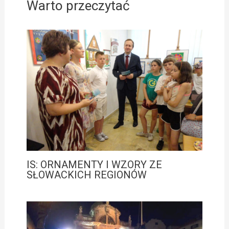
Warto przeczytać
IS: ORNAMENTY I WZORY ZE
SŁOWACKICH REGIONÓW