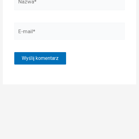
E-
mail*