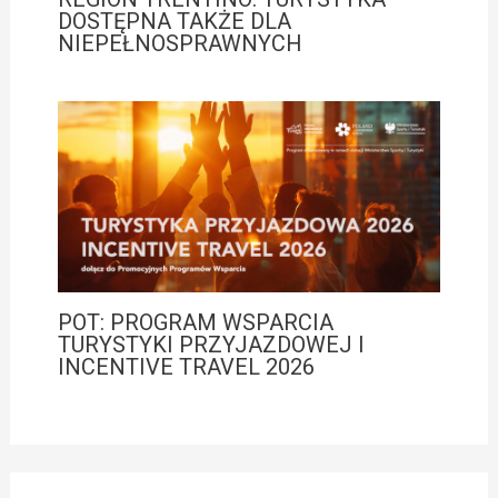
DOSTĘPNA TAKŻE DLA
NIEPEŁNOSPRAWNYCH
POT: PROGRAM WSPARCIA
TURYSTYKI PRZYJAZDOWEJ I
INCENTIVE TRAVEL 2026