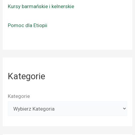
Kursy barmańskie i kelnerskie
Pomoc dla Etiopii
Kategorie
Kategorie