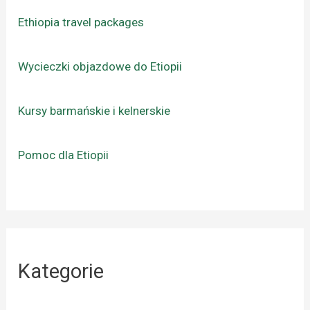
Ethiopia travel packages
Wycieczki objazdowe do Etiopii
Kursy barmańskie i kelnerskie
Pomoc dla Etiopii
Kategorie