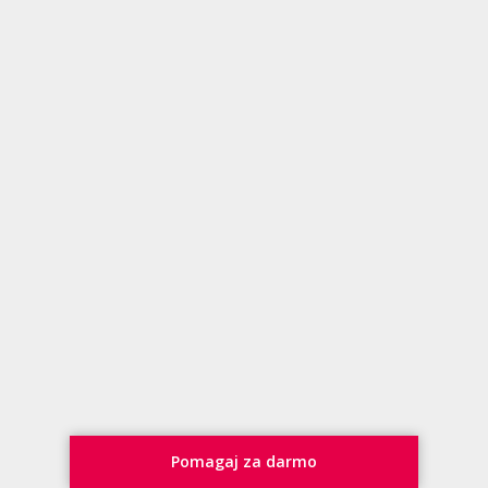
Pomagaj za darmo