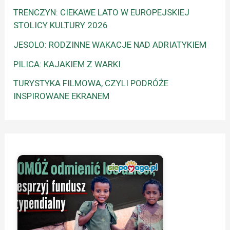
TRENCZYN: CIEKAWE LATO W EUROPEJSKIEJ
STOLICY KULTURY 2026
JESOLO: RODZINNE WAKACJE NAD ADRIATYKIEM
PILICA: KAJAKIEM Z WARKI
TURYSTYKA FILMOWA, CZYLI PODRÓŻE
INSPIROWANE EKRANEM