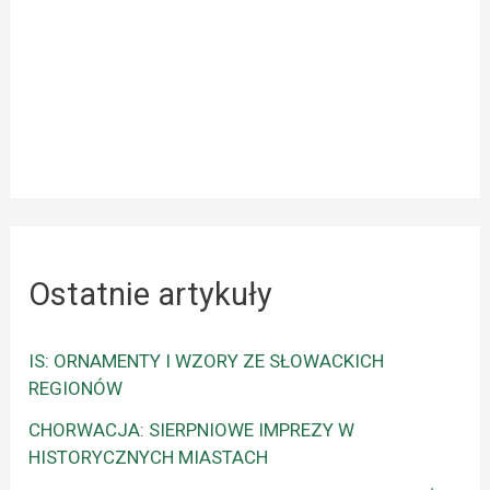
Ostatnie artykuły
IS: ORNAMENTY I WZORY ZE SŁOWACKICH
REGIONÓW
CHORWACJA: SIERPNIOWE IMPREZY W
HISTORYCZNYCH MIASTACH