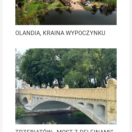
OLANDIA, KRAINA WYPOCZYNKU