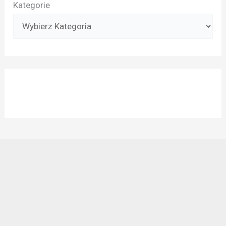
Kategorie