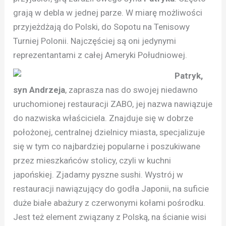
grają w debla w jednej parze. W miarę możliwości
przyjeżdżają do Polski, do Sopotu na Tenisowy
Turniej Polonii. Najczęściej są oni jedynymi
reprezentantami z całej Ameryki Południowej.
Patryk,
syn Andrzeja
, zaprasza nas do swojej niedawno
uruchomionej restauracji ZABO, jej nazwa nawiązuje
do nazwiska właściciela. Znajduje się w dobrze
położonej, centralnej dzielnicy miasta, specjalizuje
się w tym co najbardziej popularne i poszukiwane
przez mieszkańców stolicy, czyli w kuchni
japońskiej. Zjadamy pyszne sushi. Wystrój w
restauracji nawiązujący do godła Japonii, na suficie
duże białe abażury z czerwonymi kołami pośrodku.
Jest też element związany z Polską, na ścianie wisi