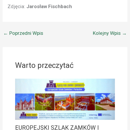
Zdjęcia:
Jarosław Fischbach
←
Poprzedni Wpis
Kolejny Wpis
→
Warto przeczytać
EUROPEJSKI SZLAK ZAMKÓW I