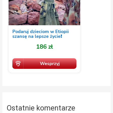
Ostatnie komentarze