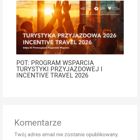
POT: PROGRAM WSPARCIA
TURYSTYKI PRZYJAZDOWEJ I
INCENTIVE TRAVEL 2026
Komentarze
Twój adres email nie zostanie opublikowany.