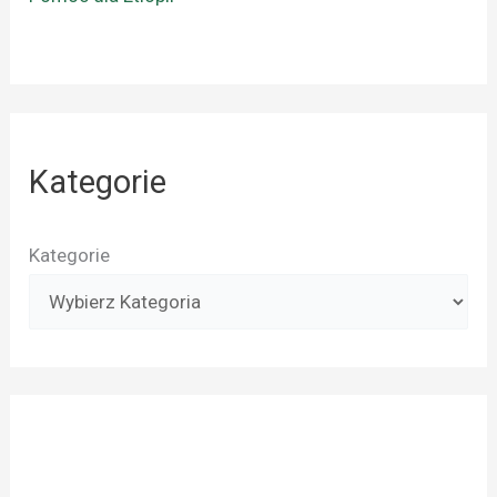
Kategorie
Kategorie