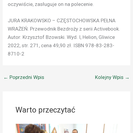
oczywiście, zasługuje on na polecenie.
JURA KRAKOWSKO – CZĘSTOCHOWSKA PEŁNA
WRAŻEŃ. Przewodnik Bezdroży z serii Activebook.
Autor: Krzysztof Bzowski. Wyd. I, Helion, Gliwice
2022, str. 271, cena 49,90 zł. ISBN 978-83-283-
8710-2
←
Poprzedni Wpis
Kolejny Wpis
→
Warto przeczytać