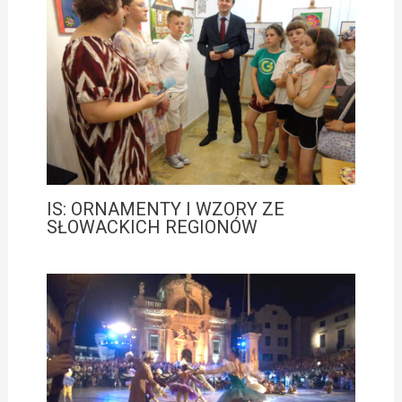
IS: ORNAMENTY I WZORY ZE
SŁOWACKICH REGIONÓW