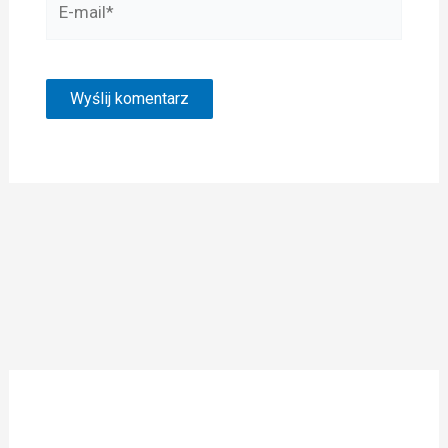
mail*