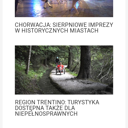
CHORWACJA: SIERPNIOWE IMPREZY
W HISTORYCZNYCH MIASTACH
REGION TRENTINO: TURYSTYKA
DOSTĘPNA TAKŻE DLA
NIEPEŁNOSPRAWNYCH