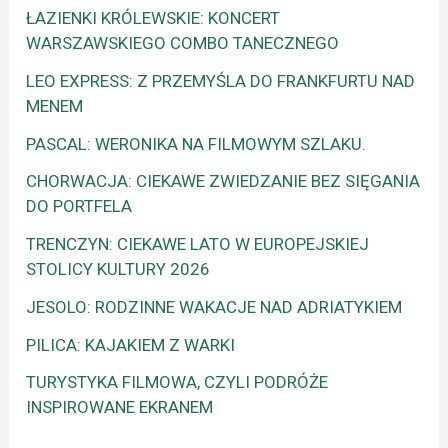
ŁAZIENKI KRÓLEWSKIE: KONCERT
WARSZAWSKIEGO COMBO TANECZNEGO
LEO EXPRESS: Z PRZEMYŚLA DO FRANKFURTU NAD
MENEM
PASCAL: WERONIKA NA FILMOWYM SZLAKU.
CHORWACJA: CIEKAWE ZWIEDZANIE BEZ SIĘGANIA
DO PORTFELA
TRENCZYN: CIEKAWE LATO W EUROPEJSKIEJ
STOLICY KULTURY 2026
JESOLO: RODZINNE WAKACJE NAD ADRIATYKIEM
PILICA: KAJAKIEM Z WARKI
TURYSTYKA FILMOWA, CZYLI PODRÓŻE
INSPIROWANE EKRANEM