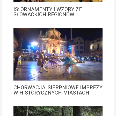
IS: ORNAMENTY I WZORY ZE
SŁOWACKICH REGIONÓW
CHORWACJA: SIERPNIOWE IMPREZY
W HISTORYCZNYCH MIASTACH