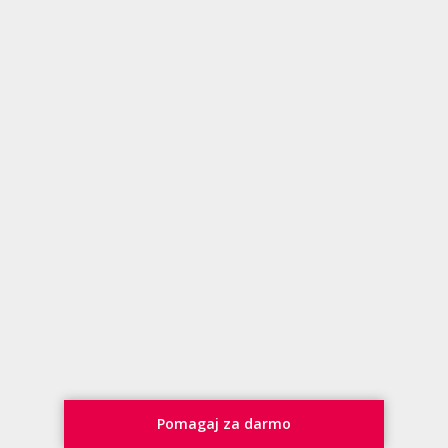
Pomagaj za darmo