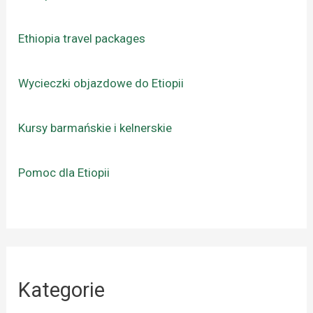
Ethiopia travel packages
Wycieczki objazdowe do Etiopii
Kursy barmańskie i kelnerskie
Pomoc dla Etiopii
Kategorie