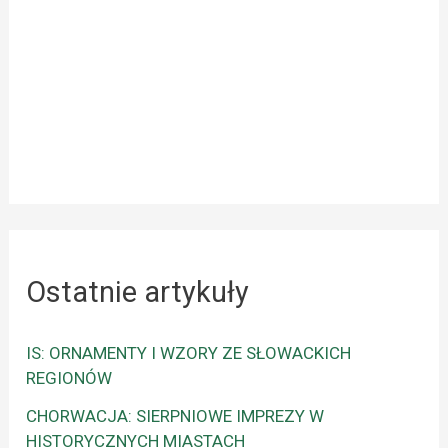
Ostatnie artykuły
IS: ORNAMENTY I WZORY ZE SŁOWACKICH
REGIONÓW
CHORWACJA: SIERPNIOWE IMPREZY W
HISTORYCZNYCH MIASTACH