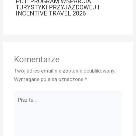
POT: PROGRAM WSPARCIA
TURYSTYKI PRZYJAZDOWEJ I
INCENTIVE TRAVEL 2026
Komentarze
Twój adres email nie zostanie opublikowany.
Wymagane pola są oznaczone
*
Pisz
tu...