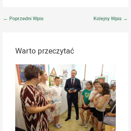
←
Poprzedni Wpis
Kolejny Wpis
→
Warto przeczytać