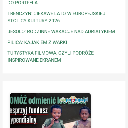
DO PORTFELA
TRENCZYN: CIEKAWE LATO W EUROPEJSKIEJ
STOLICY KULTURY 2026
JESOLO: RODZINNE WAKACJE NAD ADRIATYKIEM
PILICA: KAJAKIEM Z WARKI
TURYSTYKA FILMOWA, CZYLI PODRÓŻE
INSPIROWANE EKRANEM