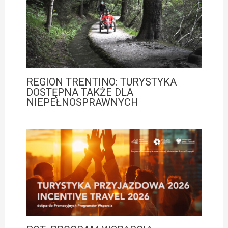
REGION TRENTINO: TURYSTYKA
DOSTĘPNA TAKŻE DLA
NIEPEŁNOSPRAWNYCH