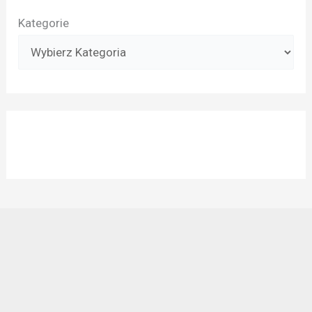
Kategorie