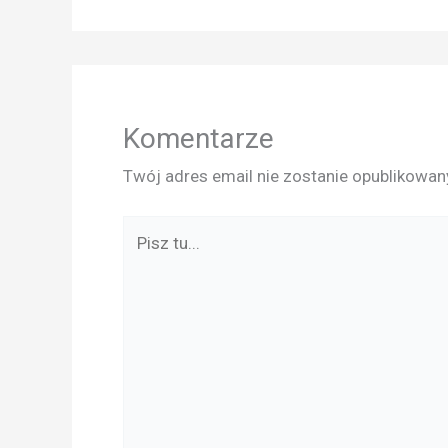
Komentarze
Twój adres email nie zostanie opublikowan
Pisz
tu...