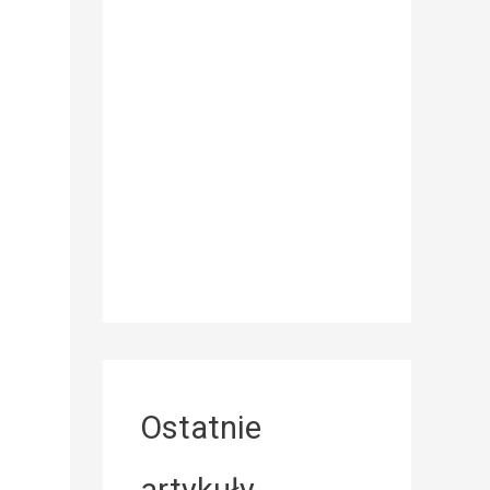
Ostatnie