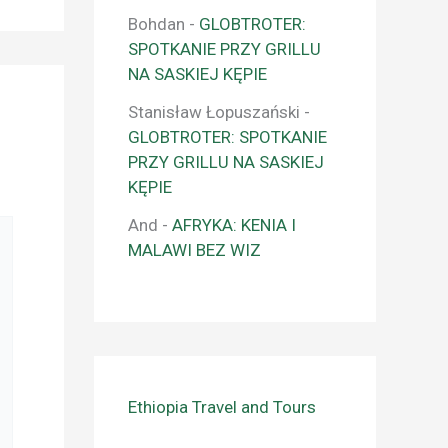
Bohdan
-
GLOBTROTER:
SPOTKANIE PRZY GRILLU
NA SASKIEJ KĘPIE
Stanisław Łopuszański
-
GLOBTROTER: SPOTKANIE
PRZY GRILLU NA SASKIEJ
KĘPIE
And
-
AFRYKA: KENIA I
MALAWI BEZ WIZ
Ethiopia Travel and Tours