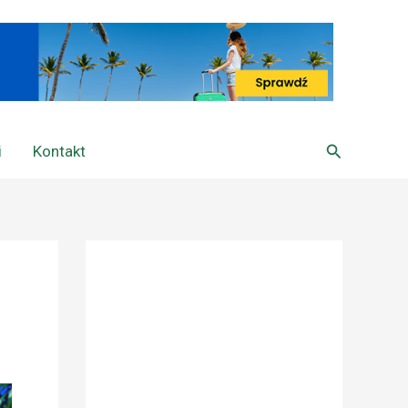
Szukaj
i
Kontakt