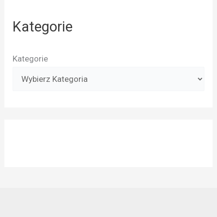
Kategorie
Kategorie