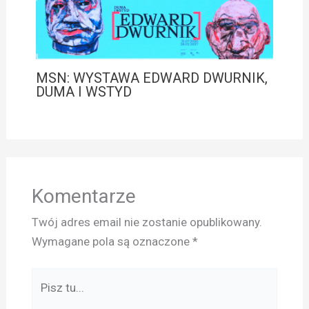
MSN: WYSTAWA EDWARD DWURNIK,
DUMA I WSTYD
Komentarze
Twój adres email nie zostanie opublikowany.
Wymagane pola są oznaczone
*
Pisz
tu...