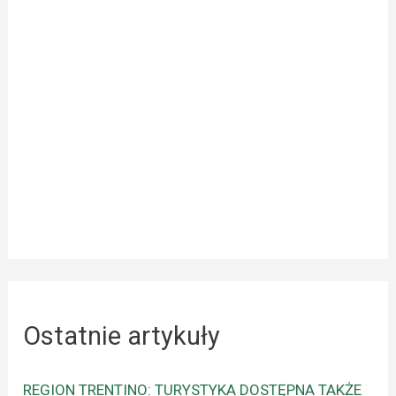
Ostatnie artykuły
REGION TRENTINO: TURYSTYKA DOSTĘPNA TAKŻE