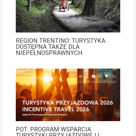
REGION TRENTINO: TURYSTYKA
DOSTĘPNA TAKŻE DLA
NIEPEŁNOSPRAWNYCH
POT: PROGRAM WSPARCIA
TURYSTYKI PRZYJAZDOWEJ I