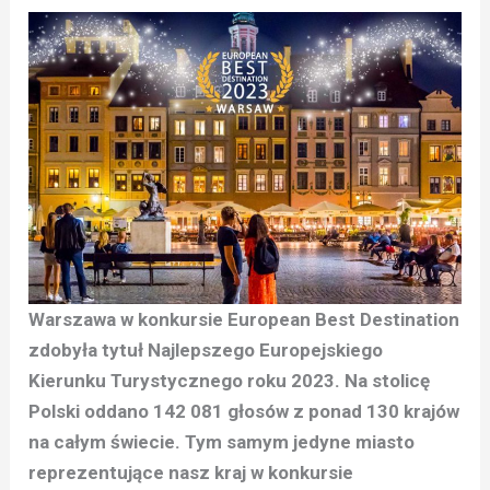
Warszawa w konkursie European Best Destination
zdobyła tytuł Najlepszego Europejskiego
Kierunku Turystycznego roku 2023. Na stolicę
Polski oddano 142 081 głosów z ponad 130 krajów
na całym świecie. Tym samym jedyne miasto
reprezentujące nasz kraj w konkursie