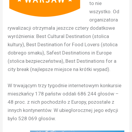
to nie
wszystko. Od
organizatora
rywalizacji otrzymała jeszcze cztery dodatkowe
wyróżnienia: Best Cultural Destination (stolica
kultury), Best Destination for Food Lovers (stolica
dobrego smaku), Safest Destinations in Europe
(stolica bezpieczeństwa), Best Destinations for a
city break (najlepsze miejsce na krótki wypad).
W trwającym trzy tygodnie internetowym konkursie
mieszkańcy 178 państw oddali 686 244 głosów –
48 proc. z nich pochodziło z Europy, pozostałe z
innych kontynentów. W ubiegłorocznej jego edycji
było 528 069 głosów.