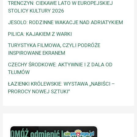
TRENCZYN: CIEKAWE LATO W EUROPEJSKIEJ
STOLICY KULTURY 2026
JESOLO: RODZINNE WAKACJE NAD ADRIATYKIEM
PILICA: KAJAKIEM Z WARKI
TURYSTYKA FILMOWA, CZYLI PODRÓŻE
INSPIROWANE EKRANEM
CZECHY ŚRODKOWE: AKTYWNIE I Z DALA OD
TŁUMÓW
ŁAZIENKI KRÓLEWSKIE: WYSTAWA „NABIŚCI –
PROROCY NOWEJ SZTUKI”