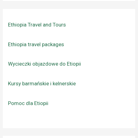
Ethiopia Travel and Tours
Ethiopia travel packages
Wycieczki objazdowe do Etiopii
Kursy barmańskie i kelnerskie
Pomoc dla Etiopii