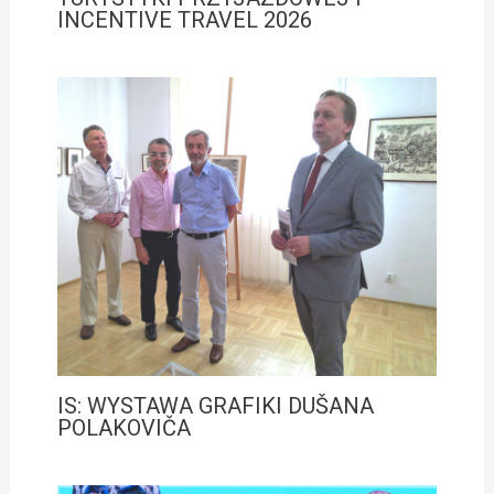
INCENTIVE TRAVEL 2026
IS: WYSTAWA GRAFIKI DUŠANA
POLAKOVIČA