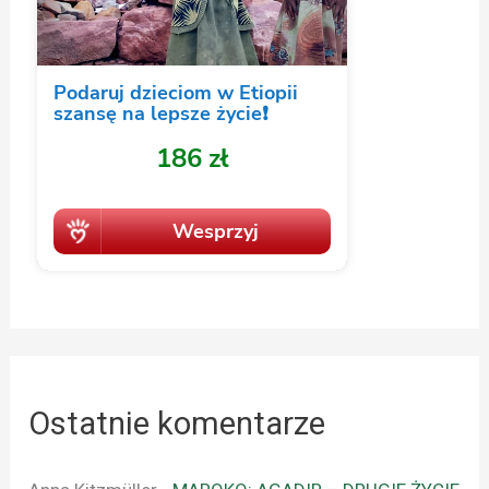
Ostatnie komentarze