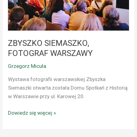
ZBYSZKO SIEMASZKO,
FOTOGRAF WARSZAWY
Grzegorz Micuła
Wystawa fotografii warszawskiej Zbyszka
Siemaszki otwarta została Domu Spotkań z Historią
w Warszawie przy ul. Karowej 20.
Dowiedz się więcej »