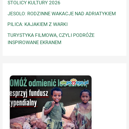
STOLICY KULTURY 2026
JESOLO: RODZINNE WAKACJE NAD ADRIATYKIEM
PILICA: KAJAKIEM Z WARKI
TURYSTYKA FILMOWA, CZYLI PODRÓŻE
INSPIROWANE EKRANEM