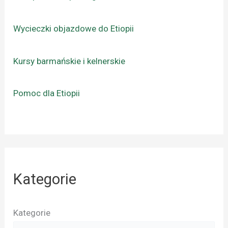
Wycieczki objazdowe do Etiopii
Kursy barmańskie i kelnerskie
Pomoc dla Etiopii
Kategorie
Kategorie