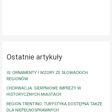
Ostatnie artykuły
IS: ORNAMENTY I WZORY ZE SŁOWACKICH
REGIONÓW
CHORWACJA: SIERPNIOWE IMPREZY W
HISTORYCZNYCH MIASTACH
REGION TRENTINO: TURYSTYKA DOSTĘPNA TAKŻE
DLA NIEPEŁNOSPRAWNYCH