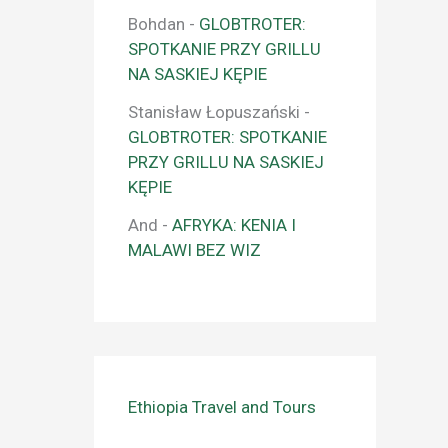
Bohdan
-
GLOBTROTER:
SPOTKANIE PRZY GRILLU
NA SASKIEJ KĘPIE
Stanisław Łopuszański
-
GLOBTROTER: SPOTKANIE
PRZY GRILLU NA SASKIEJ
KĘPIE
And
-
AFRYKA: KENIA I
MALAWI BEZ WIZ
Ethiopia Travel and Tours