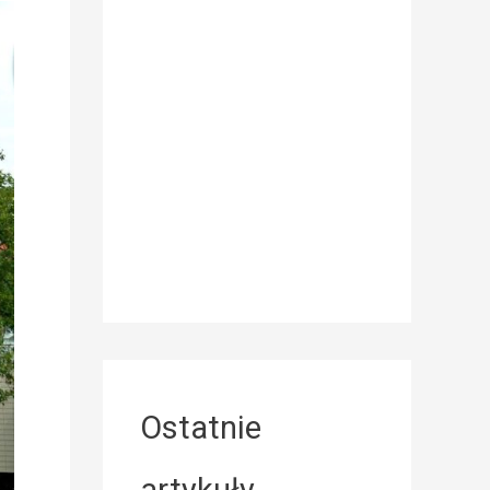
Ostatnie