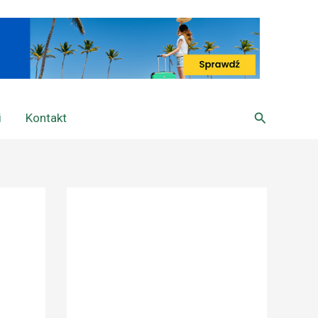
Szukaj
i
Kontakt