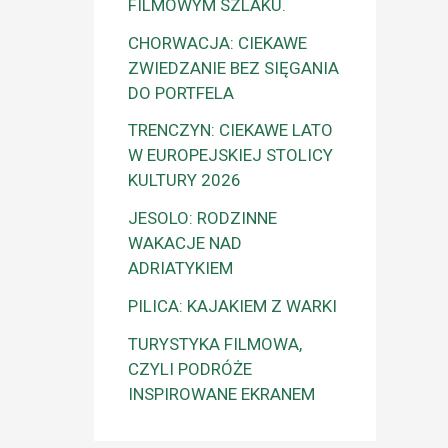
FILMOWYM SZLAKU.
CHORWACJA: CIEKAWE
ZWIEDZANIE BEZ SIĘGANIA
DO PORTFELA
TRENCZYN: CIEKAWE LATO
W EUROPEJSKIEJ STOLICY
KULTURY 2026
JESOLO: RODZINNE
WAKACJE NAD
ADRIATYKIEM
PILICA: KAJAKIEM Z WARKI
TURYSTYKA FILMOWA,
CZYLI PODRÓŻE
INSPIROWANE EKRANEM