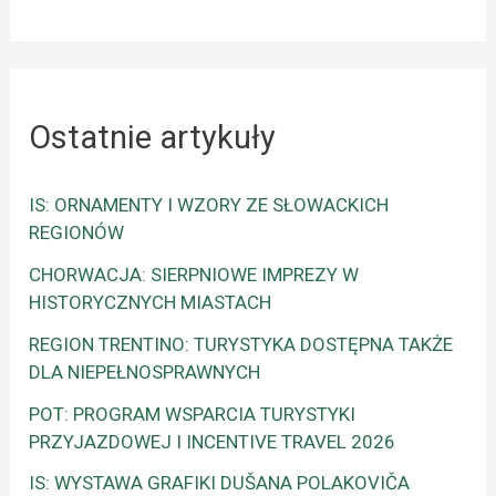
Ostatnie artykuły
IS: ORNAMENTY I WZORY ZE SŁOWACKICH
REGIONÓW
CHORWACJA: SIERPNIOWE IMPREZY W
HISTORYCZNYCH MIASTACH
REGION TRENTINO: TURYSTYKA DOSTĘPNA TAKŻE
DLA NIEPEŁNOSPRAWNYCH
POT: PROGRAM WSPARCIA TURYSTYKI
PRZYJAZDOWEJ I INCENTIVE TRAVEL 2026
IS: WYSTAWA GRAFIKI DUŠANA POLAKOVIČA