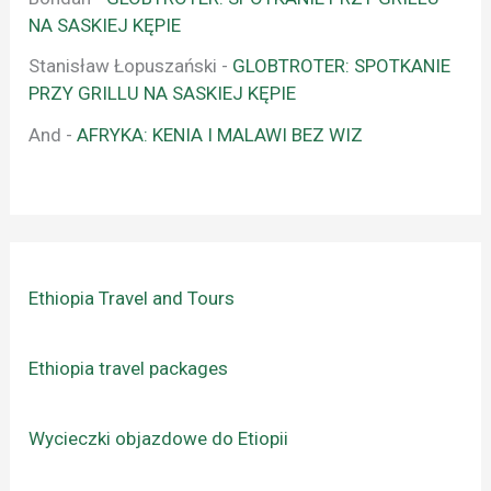
NA SASKIEJ KĘPIE
Stanisław Łopuszański
-
GLOBTROTER: SPOTKANIE
PRZY GRILLU NA SASKIEJ KĘPIE
And
-
AFRYKA: KENIA I MALAWI BEZ WIZ
Ethiopia Travel and Tours
Ethiopia travel packages
Wycieczki objazdowe do Etiopii