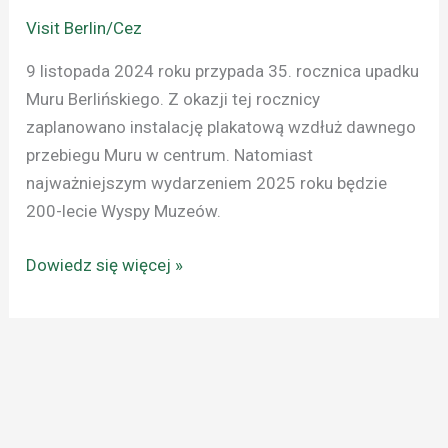
Visit Berlin/Cez
9 listopada 2024 roku przypada 35. rocznica upadku
Muru Berlińskiego. Z okazji tej rocznicy
zaplanowano instalację plakatową wzdłuż dawnego
przebiegu Muru w centrum. Natomiast
najważniejszym wydarzeniem 2025 roku będzie
200-lecie Wyspy Muzeów.
Dowiedz się więcej »