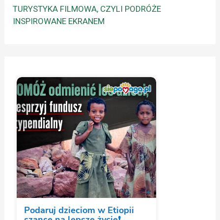
TURYSTYKA FILMOWA, CZYLI PODRÓŻE
INSPIROWANE EKRANEM