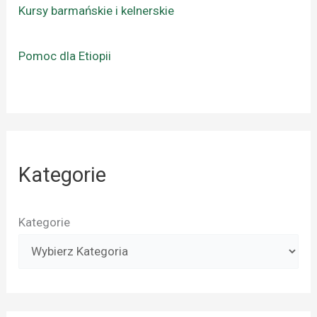
Kursy barmańskie i kelnerskie
Pomoc dla Etiopii
Kategorie
Kategorie