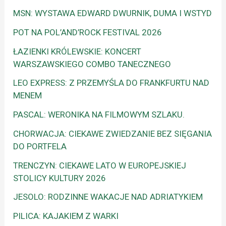
MSN: WYSTAWA EDWARD DWURNIK, DUMA I WSTYD
POT NA POL’AND’ROCK FESTIVAL 2026
ŁAZIENKI KRÓLEWSKIE: KONCERT
WARSZAWSKIEGO COMBO TANECZNEGO
LEO EXPRESS: Z PRZEMYŚLA DO FRANKFURTU NAD
MENEM
PASCAL: WERONIKA NA FILMOWYM SZLAKU.
CHORWACJA: CIEKAWE ZWIEDZANIE BEZ SIĘGANIA
DO PORTFELA
TRENCZYN: CIEKAWE LATO W EUROPEJSKIEJ
STOLICY KULTURY 2026
JESOLO: RODZINNE WAKACJE NAD ADRIATYKIEM
PILICA: KAJAKIEM Z WARKI