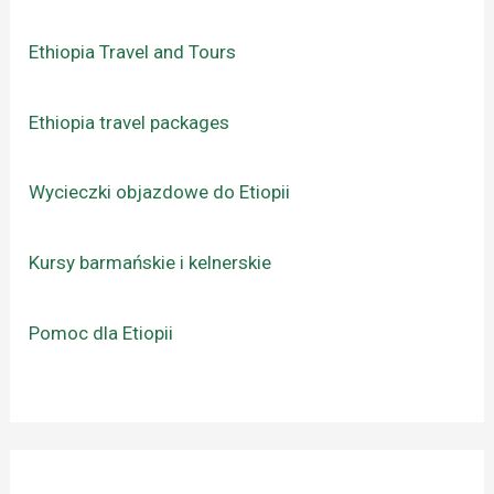
Ethiopia Travel and Tours
Ethiopia travel packages
Wycieczki objazdowe do Etiopii
Kursy barmańskie i kelnerskie
Pomoc dla Etiopii