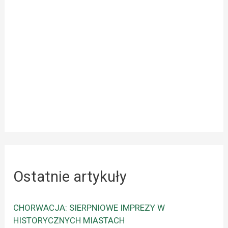
Ostatnie artykuły
CHORWACJA: SIERPNIOWE IMPREZY W
HISTORYCZNYCH MIASTACH