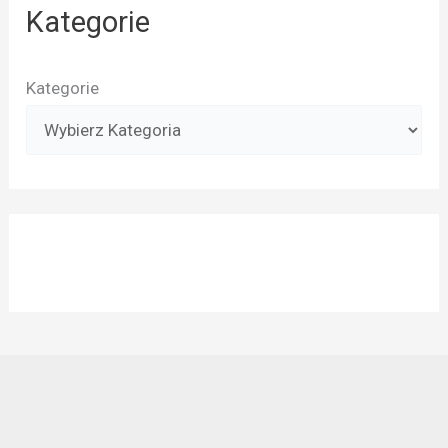
Kategorie
Kategorie