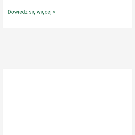
Dowiedz się więcej »