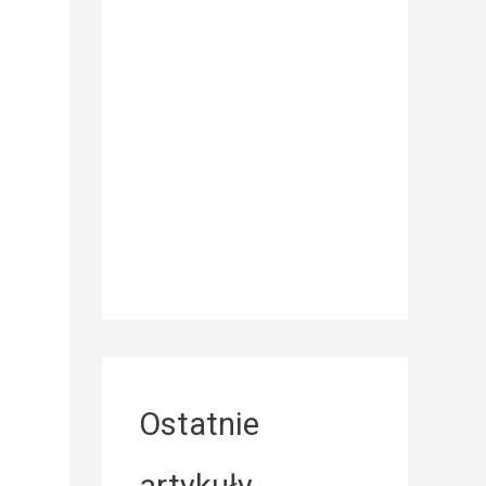
Ostatnie