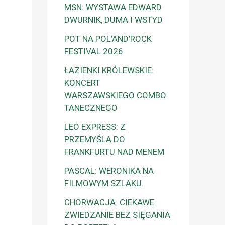
MSN: WYSTAWA EDWARD
DWURNIK, DUMA I WSTYD
POT NA POL’AND’ROCK
FESTIVAL 2026
ŁAZIENKI KRÓLEWSKIE:
KONCERT
WARSZAWSKIEGO COMBO
TANECZNEGO
LEO EXPRESS: Z
PRZEMYŚLA DO
FRANKFURTU NAD MENEM
PASCAL: WERONIKA NA
FILMOWYM SZLAKU.
CHORWACJA: CIEKAWE
ZWIEDZANIE BEZ SIĘGANIA