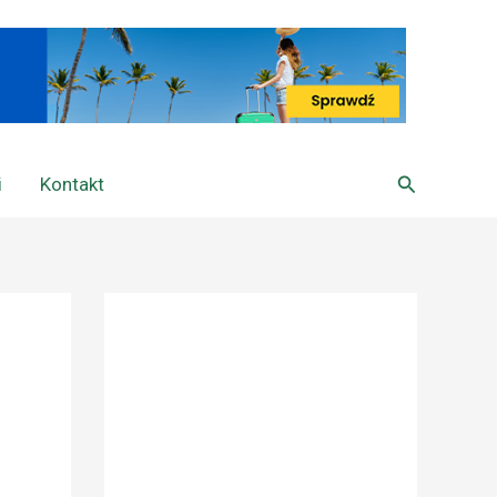
Szukaj
i
Kontakt