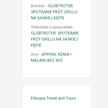
Bohdan
-
GLOBTROTER:
SPOTKANIE PRZY GRILLU
NA SASKIEJ KĘPIE
Stanisław Łopuszański
-
GLOBTROTER: SPOTKANIE
PRZY GRILLU NA SASKIEJ
KĘPIE
And
-
AFRYKA: KENIA I
MALAWI BEZ WIZ
Ethiopia Travel and Tours