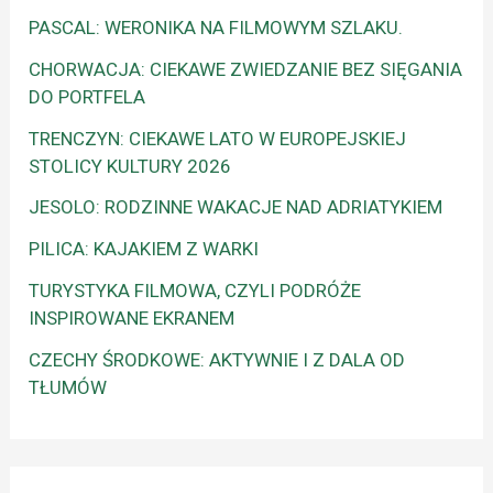
PASCAL: WERONIKA NA FILMOWYM SZLAKU.
CHORWACJA: CIEKAWE ZWIEDZANIE BEZ SIĘGANIA
DO PORTFELA
TRENCZYN: CIEKAWE LATO W EUROPEJSKIEJ
STOLICY KULTURY 2026
JESOLO: RODZINNE WAKACJE NAD ADRIATYKIEM
PILICA: KAJAKIEM Z WARKI
TURYSTYKA FILMOWA, CZYLI PODRÓŻE
INSPIROWANE EKRANEM
CZECHY ŚRODKOWE: AKTYWNIE I Z DALA OD
TŁUMÓW