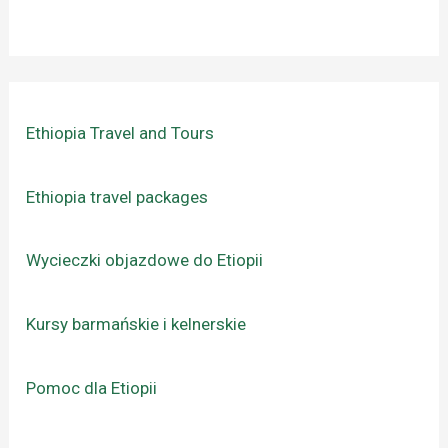
Ethiopia Travel and Tours
Ethiopia travel packages
Wycieczki objazdowe do Etiopii
Kursy barmańskie i kelnerskie
Pomoc dla Etiopii