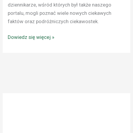
dziennikarze, wśród których był także naszego
portalu, mogli poznać wiele nowych ciekawych
faktów oraz podróżniczych ciekawostek.
Dowiedz się więcej »