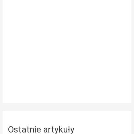
Ostatnie artykuły