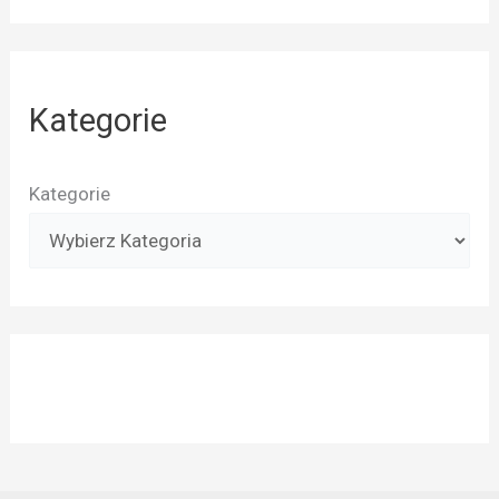
Kategorie
Kategorie