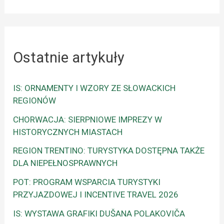
Ostatnie artykuły
IS: ORNAMENTY I WZORY ZE SŁOWACKICH
REGIONÓW
CHORWACJA: SIERPNIOWE IMPREZY W
HISTORYCZNYCH MIASTACH
REGION TRENTINO: TURYSTYKA DOSTĘPNA TAKŻE
DLA NIEPEŁNOSPRAWNYCH
POT: PROGRAM WSPARCIA TURYSTYKI
PRZYJAZDOWEJ I INCENTIVE TRAVEL 2026
IS: WYSTAWA GRAFIKI DUŠANA POLAKOVIČA