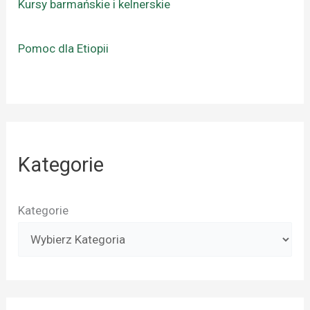
Kursy barmańskie i kelnerskie
Pomoc dla Etiopii
Kategorie
Kategorie