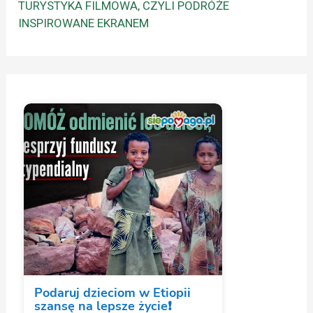
TURYSTYKA FILMOWA, CZYLI PODRÓŻE
INSPIROWANE EKRANEM