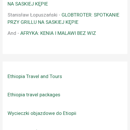
NA SASKIEJ KĘPIE
Stanisław Łopuszański
-
GLOBTROTER: SPOTKANIE
PRZY GRILLU NA SASKIEJ KĘPIE
And
-
AFRYKA: KENIA I MALAWI BEZ WIZ
Ethiopia Travel and Tours
Ethiopia travel packages
Wycieczki objazdowe do Etiopii