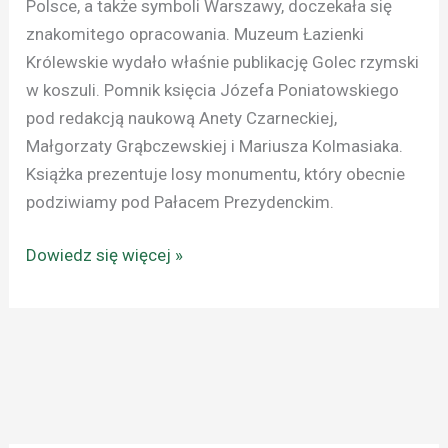
Polsce, a także symboli Warszawy, doczekała się
znakomitego opracowania. Muzeum Łazienki
Królewskie wydało właśnie publikację Golec rzymski
w koszuli. Pomnik księcia Józefa Poniatowskiego
pod redakcją naukową Anety Czarneckiej,
Małgorzaty Grąbczewskiej i Mariusza Kolmasiaka.
Książka prezentuje losy monumentu, który obecnie
podziwiamy pod Pałacem Prezydenckim.
Dowiedz się więcej »