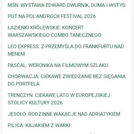
MSN: WYSTAWA EDWARD DWURNIK, DUMA I WSTYD
POT NA POL’AND’ROCK FESTIVAL 2026
ŁAZIENKI KRÓLEWSKIE: KONCERT
WARSZAWSKIEGO COMBO TANECZNEGO
LEO EXPRESS: Z PRZEMYŚLA DO FRANKFURTU NAD
MENEM
PASCAL: WERONIKA NA FILMOWYM SZLAKU.
CHORWACJA: CIEKAWE ZWIEDZANIE BEZ SIĘGANIA
DO PORTFELA
TRENCZYN: CIEKAWE LATO W EUROPEJSKIEJ
STOLICY KULTURY 2026
JESOLO: RODZINNE WAKACJE NAD ADRIATYKIEM
PILICA: KAJAKIEM Z WARKI