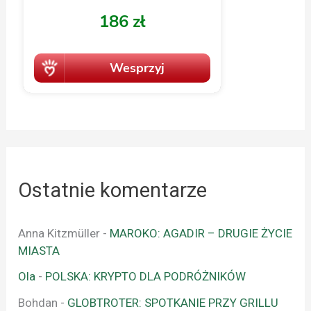
Ostatnie komentarze
Anna Kitzmüller
-
MAROKO: AGADIR – DRUGIE ŻYCIE
MIASTA
Ola
-
POLSKA: KRYPTO DLA PODRÓŻNIKÓW
Bohdan
-
GLOBTROTER: SPOTKANIE PRZY GRILLU