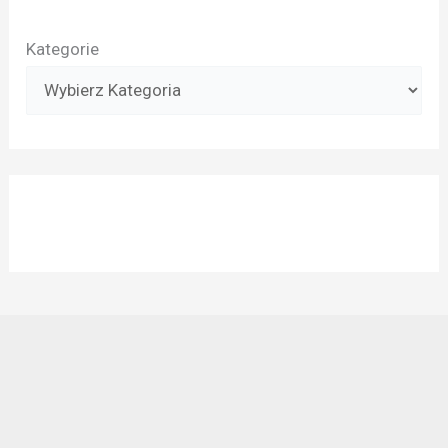
Kategorie