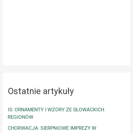
Ostatnie artykuły
IS: ORNAMENTY I WZORY ZE SŁOWACKICH
REGIONÓW
CHORWACJA: SIERPNIOWE IMPREZY W