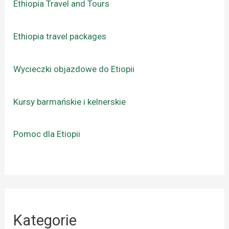
Ethiopia Travel and Tours
Ethiopia travel packages
Wycieczki objazdowe do Etiopii
Kursy barmańskie i kelnerskie
Pomoc dla Etiopii
Kategorie