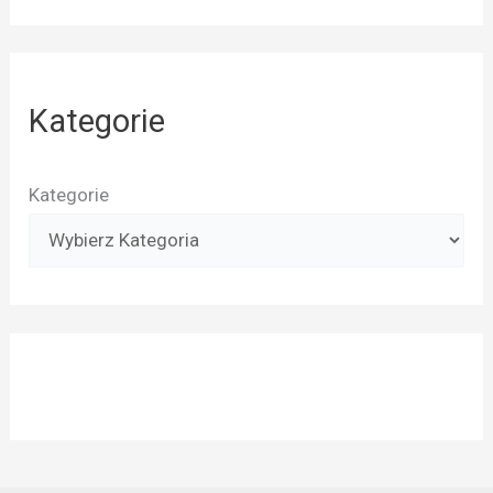
Kategorie
Kategorie