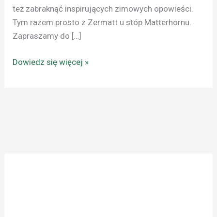
też zabraknąć inspirujących zimowych opowieści.
Tym razem prosto z Zermatt u stóp Matterhornu.
Zapraszamy do […]
Dowiedz się więcej »