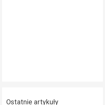
Ostatnie artykuły