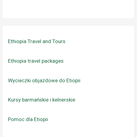
Ethiopia Travel and Tours
Ethiopia travel packages
Wycieczki objazdowe do Etiopii
Kursy barmańskie i kelnerskie
Pomoc dla Etiopii