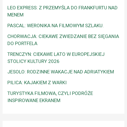
LEO EXPRESS: Z PRZEMYŚLA DO FRANKFURTU NAD
MENEM
PASCAL: WERONIKA NA FILMOWYM SZLAKU.
CHORWACJA: CIEKAWE ZWIEDZANIE BEZ SIĘGANIA
DO PORTFELA
TRENCZYN: CIEKAWE LATO W EUROPEJSKIEJ
STOLICY KULTURY 2026
JESOLO: RODZINNE WAKACJE NAD ADRIATYKIEM
PILICA: KAJAKIEM Z WARKI
TURYSTYKA FILMOWA, CZYLI PODRÓŻE
INSPIROWANE EKRANEM