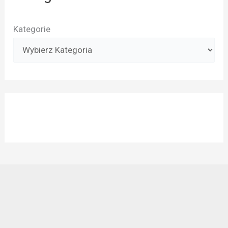
Kategorie