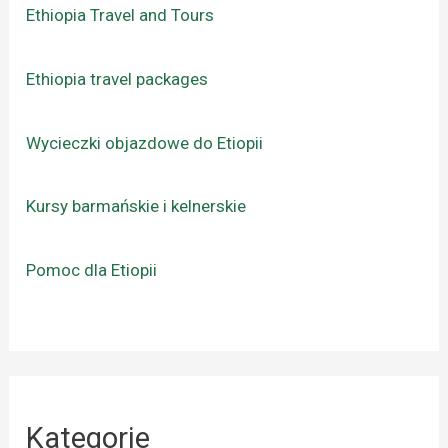
Ethiopia Travel and Tours
Ethiopia travel packages
Wycieczki objazdowe do Etiopii
Kursy barmańskie i kelnerskie
Pomoc dla Etiopii
Kategorie