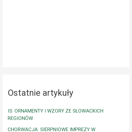
Ostatnie artykuły
IS: ORNAMENTY I WZORY ZE SŁOWACKICH
REGIONÓW
CHORWACJA: SIERPNIOWE IMPREZY W