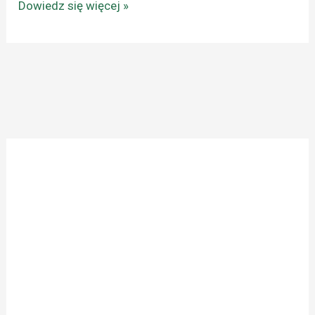
Dowiedz się więcej »