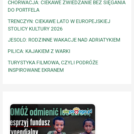
CHORWACJA: CIEKAWE ZWIEDZANIE BEZ SIĘGANIA
DO PORTFELA
TRENCZYN: CIEKAWE LATO W EUROPEJSKIEJ
STOLICY KULTURY 2026
JESOLO: RODZINNE WAKACJE NAD ADRIATYKIEM
PILICA: KAJAKIEM Z WARKI
TURYSTYKA FILMOWA, CZYLI PODRÓŻE
INSPIROWANE EKRANEM