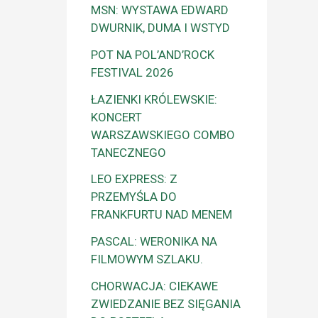
MSN: WYSTAWA EDWARD
DWURNIK, DUMA I WSTYD
POT NA POL’AND’ROCK
FESTIVAL 2026
ŁAZIENKI KRÓLEWSKIE:
KONCERT
WARSZAWSKIEGO COMBO
TANECZNEGO
LEO EXPRESS: Z
PRZEMYŚLA DO
FRANKFURTU NAD MENEM
PASCAL: WERONIKA NA
FILMOWYM SZLAKU.
CHORWACJA: CIEKAWE
ZWIEDZANIE BEZ SIĘGANIA