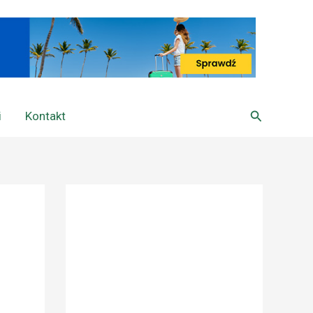
Szukaj
i
Kontakt