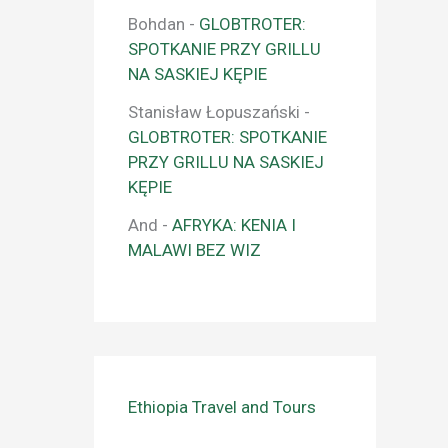
Bohdan
-
GLOBTROTER:
SPOTKANIE PRZY GRILLU
NA SASKIEJ KĘPIE
Stanisław Łopuszański
-
GLOBTROTER: SPOTKANIE
PRZY GRILLU NA SASKIEJ
KĘPIE
And
-
AFRYKA: KENIA I
MALAWI BEZ WIZ
Ethiopia Travel and Tours