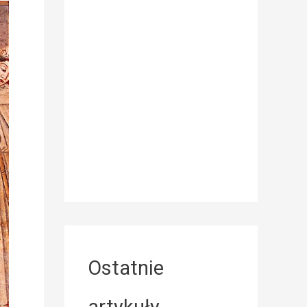
Ostatnie