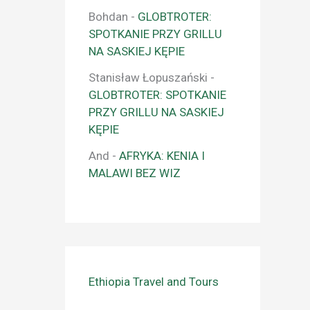
Bohdan
-
GLOBTROTER:
SPOTKANIE PRZY GRILLU
NA SASKIEJ KĘPIE
Stanisław Łopuszański
-
GLOBTROTER: SPOTKANIE
PRZY GRILLU NA SASKIEJ
KĘPIE
And
-
AFRYKA: KENIA I
MALAWI BEZ WIZ
Ethiopia Travel and Tours