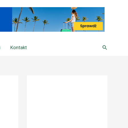
Szukaj
i
Kontakt