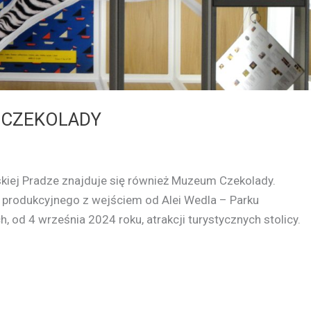
 CZEKOLADY
kiej Pradze znajduje się również Muzeum Czekolady.
produkcyjnego z wejściem od Alei Wedla – Parku
 od 4 września 2024 roku, atrakcji turystycznych stolicy.