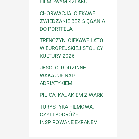
FILMOWYM SZLAKU.
CHORWACJA: CIEKAWE
ZWIEDZANIE BEZ SIĘGANIA
DO PORTFELA
TRENCZYN: CIEKAWE LATO
W EUROPEJSKIEJ STOLICY
KULTURY 2026
JESOLO: RODZINNE
WAKACJE NAD
ADRIATYKIEM
PILICA: KAJAKIEM Z WARKI
TURYSTYKA FILMOWA,
CZYLI PODRÓŻE
INSPIROWANE EKRANEM