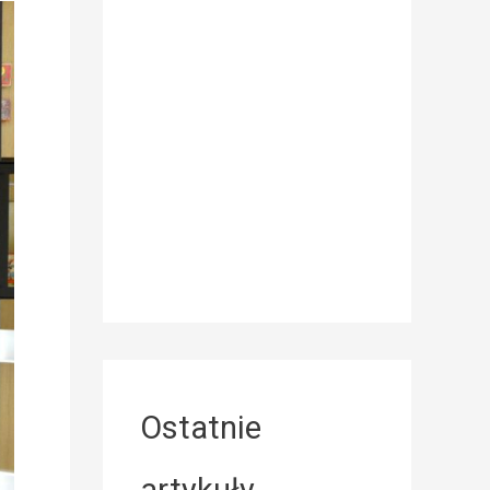
Ostatnie