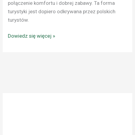
połączenie komfortu i dobrej zabawy. Ta forma
turystyki jest dopiero odkrywana przez polskich
turystów.
Dowiedz się więcej »