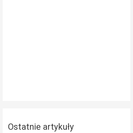
Ostatnie artykuły