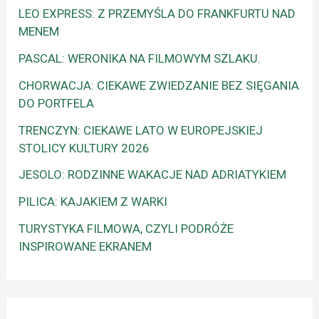
LEO EXPRESS: Z PRZEMYŚLA DO FRANKFURTU NAD
MENEM
PASCAL: WERONIKA NA FILMOWYM SZLAKU.
CHORWACJA: CIEKAWE ZWIEDZANIE BEZ SIĘGANIA
DO PORTFELA
TRENCZYN: CIEKAWE LATO W EUROPEJSKIEJ
STOLICY KULTURY 2026
JESOLO: RODZINNE WAKACJE NAD ADRIATYKIEM
PILICA: KAJAKIEM Z WARKI
TURYSTYKA FILMOWA, CZYLI PODRÓŻE
INSPIROWANE EKRANEM