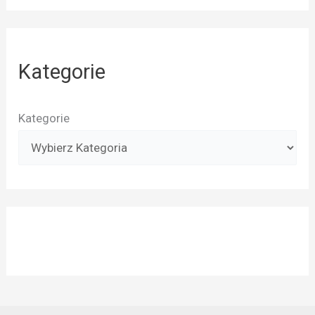
Kategorie
Kategorie