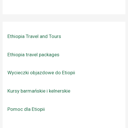
Ethiopia Travel and Tours
Ethiopia travel packages
Wycieczki objazdowe do Etiopii
Kursy barmańskie i kelnerskie
Pomoc dla Etiopii