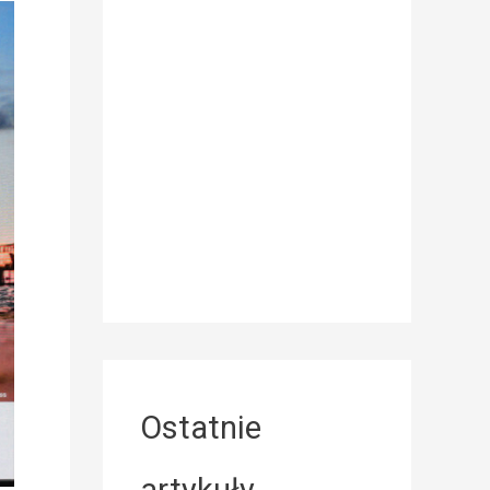
Ostatnie