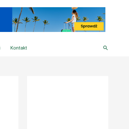
Szukaj
i
Kontakt