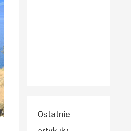
Ostatnie