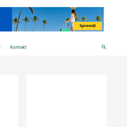
Szukaj
i
Kontakt