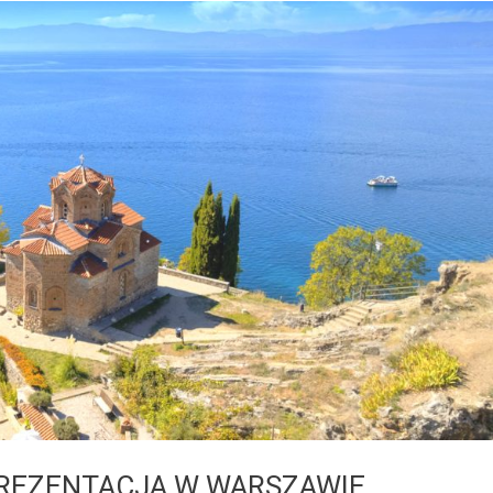
REZENTACJA W WARSZAWIE