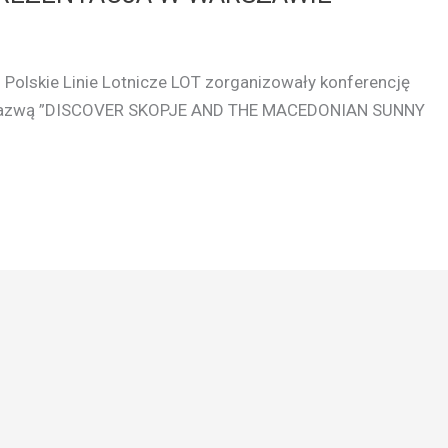
 Polskie Linie Lotnicze LOT zorganizowały konferencję
d nazwą ”DISCOVER SKOPJE AND THE MACEDONIAN SUNNY