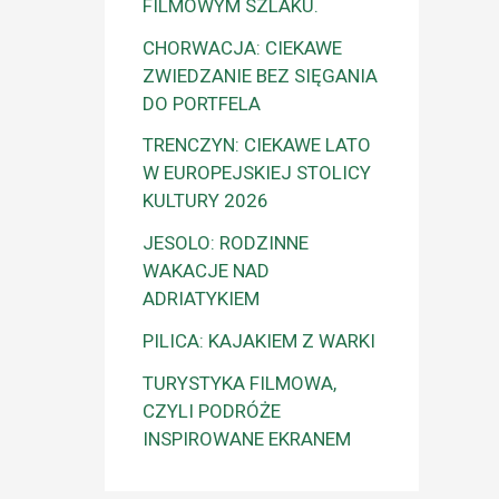
FILMOWYM SZLAKU.
CHORWACJA: CIEKAWE
ZWIEDZANIE BEZ SIĘGANIA
DO PORTFELA
TRENCZYN: CIEKAWE LATO
W EUROPEJSKIEJ STOLICY
KULTURY 2026
JESOLO: RODZINNE
WAKACJE NAD
ADRIATYKIEM
PILICA: KAJAKIEM Z WARKI
TURYSTYKA FILMOWA,
CZYLI PODRÓŻE
INSPIROWANE EKRANEM