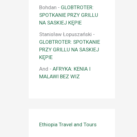
Bohdan
-
GLOBTROTER:
SPOTKANIE PRZY GRILLU
NA SASKIEJ KĘPIE
Stanisław Łopuszański
-
GLOBTROTER: SPOTKANIE
PRZY GRILLU NA SASKIEJ
KĘPIE
And
-
AFRYKA: KENIA I
MALAWI BEZ WIZ
Ethiopia Travel and Tours