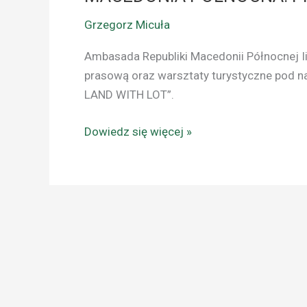
Grzegorz Micuła
Ambasada Republiki Macedonii Północnej Ii
prasową oraz warsztaty turystyczne po
LAND WITH LOT”.
Dowiedz się więcej »