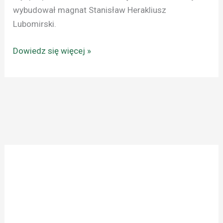
wybudował magnat Stanisław Herakliusz
Lubomirski.
Dowiedz się więcej »