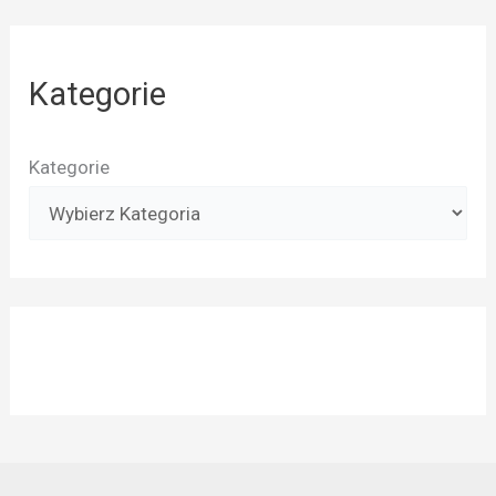
Kategorie
Kategorie