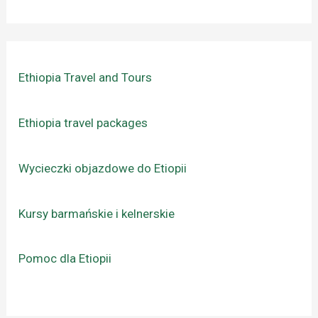
Ethiopia Travel and Tours
Ethiopia travel packages
Wycieczki objazdowe do Etiopii
Kursy barmańskie i kelnerskie
Pomoc dla Etiopii