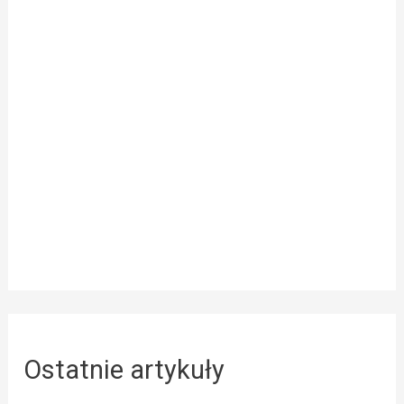
Ostatnie artykuły