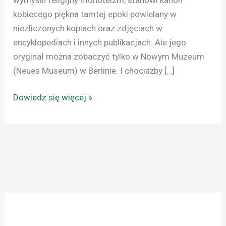
kobiecego piękna tamtej epoki powielany w
niezliczonych kopiach oraz zdjęciach w
encyklopediach i innych publikacjach. Ale jego
oryginał można zobaczyć tylko w Nowym Muzeum
(Neues Museum) w Berlinie. I chociażby […]
Dowiedz się więcej »