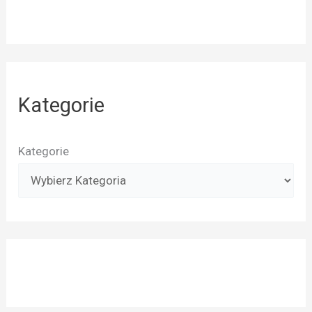
Kategorie
Kategorie