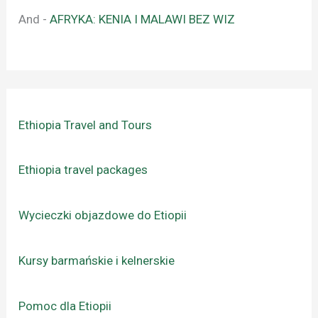
And
-
AFRYKA: KENIA I MALAWI BEZ WIZ
Ethiopia Travel and Tours
Ethiopia travel packages
Wycieczki objazdowe do Etiopii
Kursy barmańskie i kelnerskie
Pomoc dla Etiopii