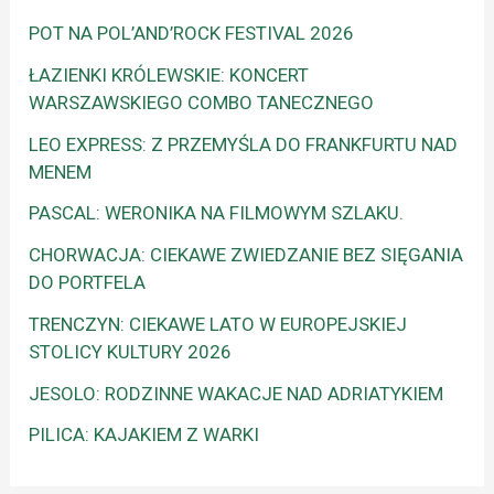
POT NA POL’AND’ROCK FESTIVAL 2026
ŁAZIENKI KRÓLEWSKIE: KONCERT
WARSZAWSKIEGO COMBO TANECZNEGO
LEO EXPRESS: Z PRZEMYŚLA DO FRANKFURTU NAD
MENEM
PASCAL: WERONIKA NA FILMOWYM SZLAKU.
CHORWACJA: CIEKAWE ZWIEDZANIE BEZ SIĘGANIA
DO PORTFELA
TRENCZYN: CIEKAWE LATO W EUROPEJSKIEJ
STOLICY KULTURY 2026
JESOLO: RODZINNE WAKACJE NAD ADRIATYKIEM
PILICA: KAJAKIEM Z WARKI