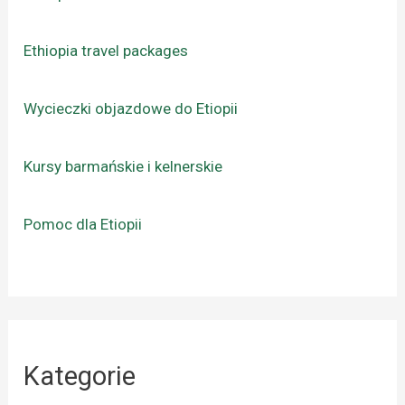
Ethiopia travel packages
Wycieczki objazdowe do Etiopii
Kursy barmańskie i kelnerskie
Pomoc dla Etiopii
Kategorie