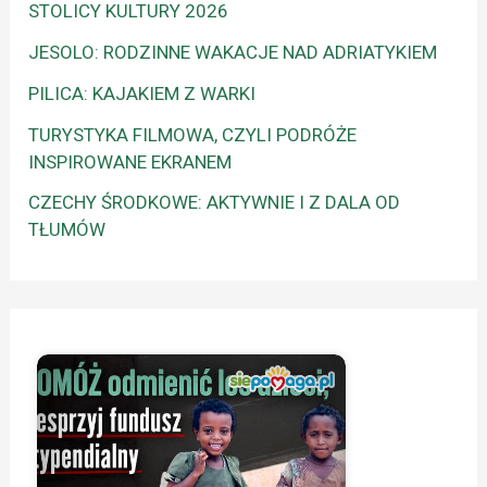
STOLICY KULTURY 2026
JESOLO: RODZINNE WAKACJE NAD ADRIATYKIEM
PILICA: KAJAKIEM Z WARKI
TURYSTYKA FILMOWA, CZYLI PODRÓŻE
INSPIROWANE EKRANEM
CZECHY ŚRODKOWE: AKTYWNIE I Z DALA OD
TŁUMÓW