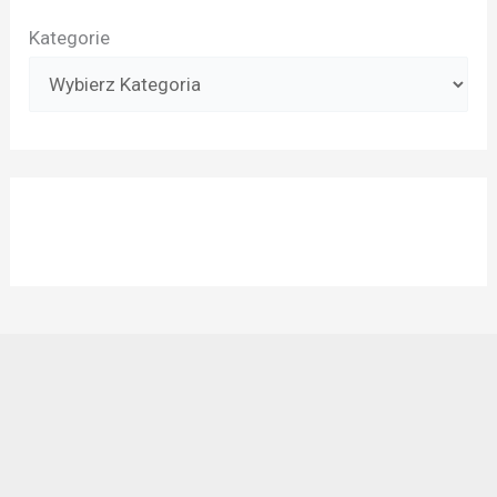
Kategorie