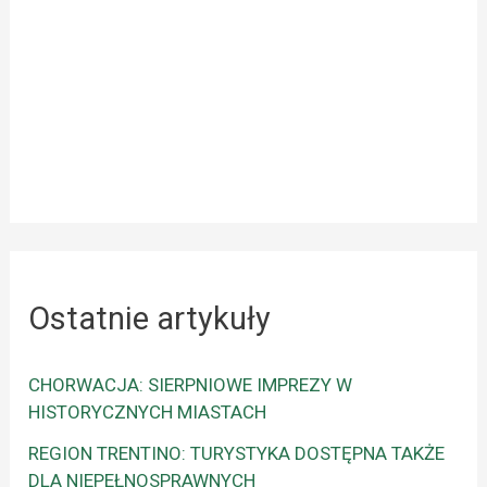
Ostatnie artykuły
CHORWACJA: SIERPNIOWE IMPREZY W
HISTORYCZNYCH MIASTACH
REGION TRENTINO: TURYSTYKA DOSTĘPNA TAKŻE
DLA NIEPEŁNOSPRAWNYCH