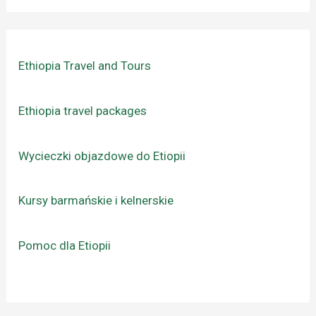
Ethiopia Travel and Tours
Ethiopia travel packages
Wycieczki objazdowe do Etiopii
Kursy barmańskie i kelnerskie
Pomoc dla Etiopii