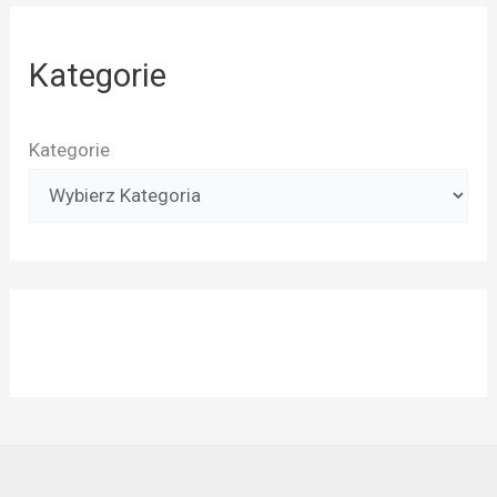
Kategorie
Kategorie