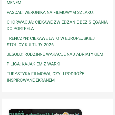
MENEM
PASCAL: WERONIKA NA FILMOWYM SZLAKU.
CHORWACJA: CIEKAWE ZWIEDZANIE BEZ SIĘGANIA
DO PORTFELA
TRENCZYN: CIEKAWE LATO W EUROPEJSKIEJ
STOLICY KULTURY 2026
JESOLO: RODZINNE WAKACJE NAD ADRIATYKIEM
PILICA: KAJAKIEM Z WARKI
TURYSTYKA FILMOWA, CZYLI PODRÓŻE
INSPIROWANE EKRANEM