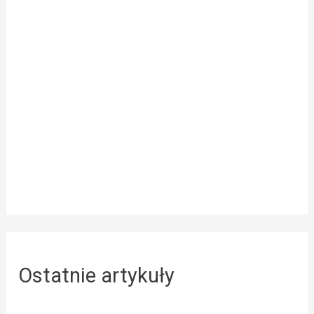
Ostatnie artykuły