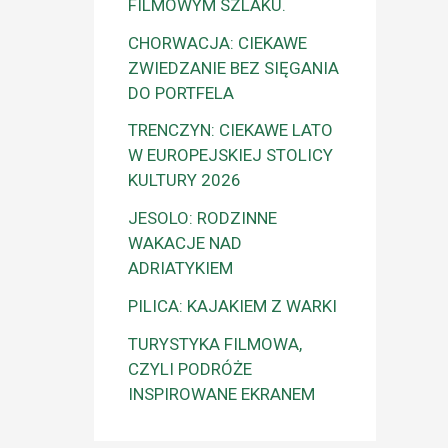
FILMOWYM SZLAKU.
CHORWACJA: CIEKAWE
ZWIEDZANIE BEZ SIĘGANIA
DO PORTFELA
TRENCZYN: CIEKAWE LATO
W EUROPEJSKIEJ STOLICY
KULTURY 2026
JESOLO: RODZINNE
WAKACJE NAD
ADRIATYKIEM
PILICA: KAJAKIEM Z WARKI
TURYSTYKA FILMOWA,
CZYLI PODRÓŻE
INSPIROWANE EKRANEM