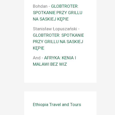
Bohdan
-
GLOBTROTER:
SPOTKANIE PRZY GRILLU
NA SASKIEJ KĘPIE
Stanisław Łopuszański
-
GLOBTROTER: SPOTKANIE
PRZY GRILLU NA SASKIEJ
KĘPIE
And
-
AFRYKA: KENIA I
MALAWI BEZ WIZ
Ethiopia Travel and Tours