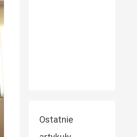
Ostatnie