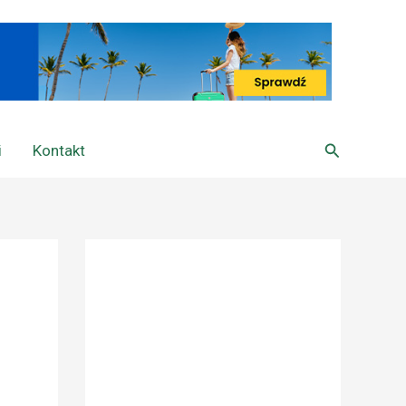
Szukaj
i
Kontakt