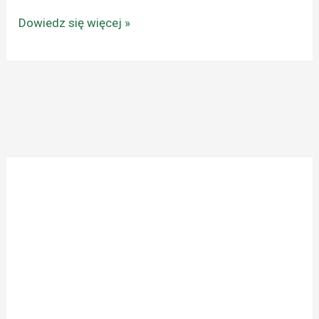
Dowiedz się więcej »