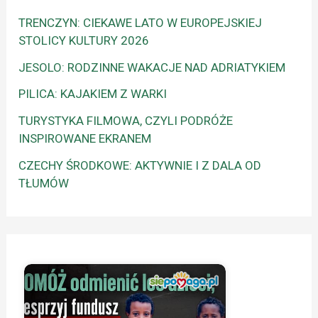
TRENCZYN: CIEKAWE LATO W EUROPEJSKIEJ
STOLICY KULTURY 2026
JESOLO: RODZINNE WAKACJE NAD ADRIATYKIEM
PILICA: KAJAKIEM Z WARKI
TURYSTYKA FILMOWA, CZYLI PODRÓŻE
INSPIROWANE EKRANEM
CZECHY ŚRODKOWE: AKTYWNIE I Z DALA OD
TŁUMÓW