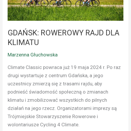
KLIMATU
GDAŃSK: ROWEROWY RAJD DLA
KLIMATU
Marzenna Głuchowska
Climate Classic powraca już 19 maja 2024 r. Po raz
drugi wystartuje z centrum Gdańska, a jego
uczestnicy zmierzą się z trasami rajdu, aby
podnieść świadomość społeczną o zmianach
klimatu i zmobilizować wszystkich do pilnych
działań na jego rzecz. Organizatorami imprezy są
Trójmiejskie Stowarzyszenie Rowerowe i
wolontariusze Cycling 4 Climate.