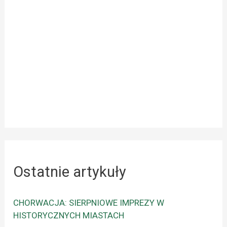
Ostatnie artykuły
CHORWACJA: SIERPNIOWE IMPREZY W
HISTORYCZNYCH MIASTACH