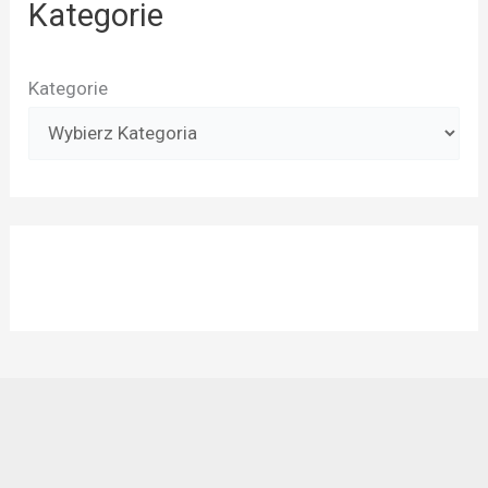
Kategorie
Kategorie