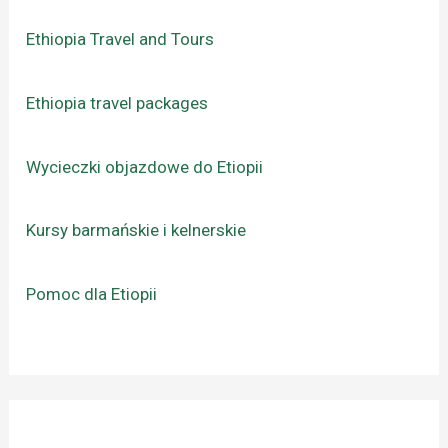
Ethiopia Travel and Tours
Ethiopia travel packages
Wycieczki objazdowe do Etiopii
Kursy barmańskie i kelnerskie
Pomoc dla Etiopii