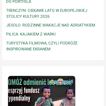
DO PORTFELA
TRENCZYN: CIEKAWE LATO W EUROPEJSKIEJ
STOLICY KULTURY 2026
JESOLO: RODZINNE WAKACJE NAD ADRIATYKIEM
PILICA: KAJAKIEM Z WARKI
TURYSTYKA FILMOWA, CZYLI PODRÓŻE
INSPIROWANE EKRANEM