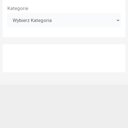
Kategorie