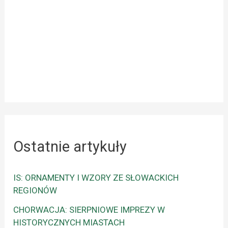
Ostatnie artykuły
IS: ORNAMENTY I WZORY ZE SŁOWACKICH
REGIONÓW
CHORWACJA: SIERPNIOWE IMPREZY W
HISTORYCZNYCH MIASTACH