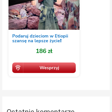
Ostatnie komentarze