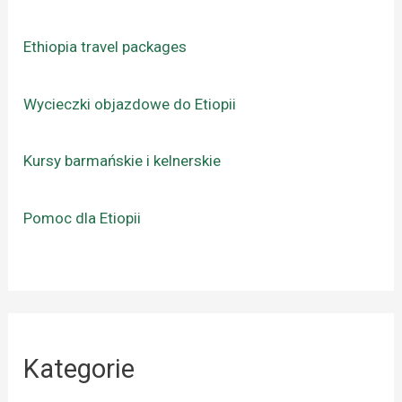
Ethiopia travel packages
Wycieczki objazdowe do Etiopii
Kursy barmańskie i kelnerskie
Pomoc dla Etiopii
Kategorie