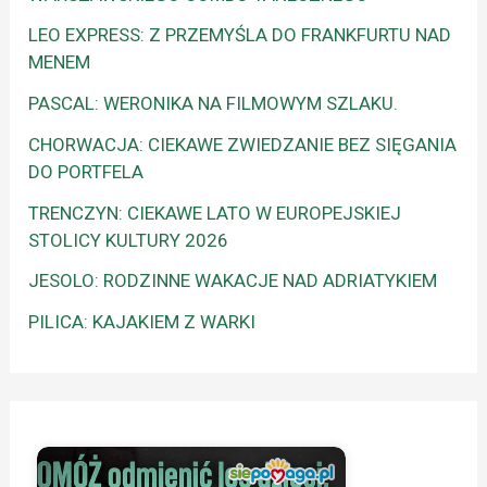
LEO EXPRESS: Z PRZEMYŚLA DO FRANKFURTU NAD
MENEM
PASCAL: WERONIKA NA FILMOWYM SZLAKU.
CHORWACJA: CIEKAWE ZWIEDZANIE BEZ SIĘGANIA
DO PORTFELA
TRENCZYN: CIEKAWE LATO W EUROPEJSKIEJ
STOLICY KULTURY 2026
JESOLO: RODZINNE WAKACJE NAD ADRIATYKIEM
PILICA: KAJAKIEM Z WARKI