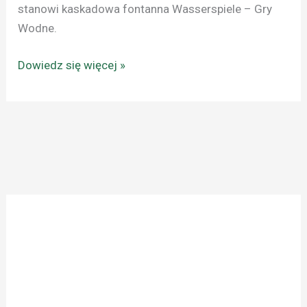
stanowi kaskadowa fontanna Wasserspiele – Gry
Wodne.
Dowiedz się więcej »