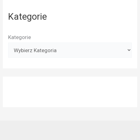
Kategorie
Kategorie