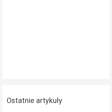
Ostatnie artykuły