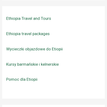
Ethiopia Travel and Tours
Ethiopia travel packages
Wycieczki objazdowe do Etiopii
Kursy barmańskie i kelnerskie
Pomoc dla Etiopii