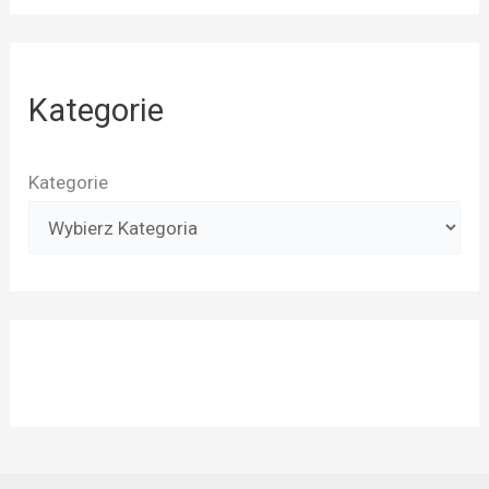
Kategorie
Kategorie