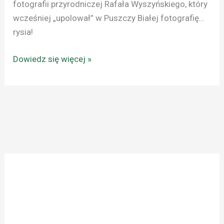
fotografii przyrodniczej Rafała Wyszyńskiego, który
wcześniej „upolował” w Puszczy Białej fotografię…
rysia!
Dowiedz się więcej »