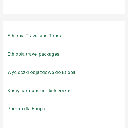
Ethiopia Travel and Tours
Ethiopia travel packages
Wycieczki objazdowe do Etiopii
Kursy barmańskie i kelnerskie
Pomoc dla Etiopii