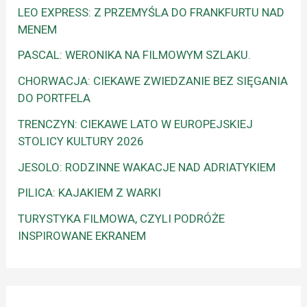
LEO EXPRESS: Z PRZEMYŚLA DO FRANKFURTU NAD
MENEM
PASCAL: WERONIKA NA FILMOWYM SZLAKU.
CHORWACJA: CIEKAWE ZWIEDZANIE BEZ SIĘGANIA
DO PORTFELA
TRENCZYN: CIEKAWE LATO W EUROPEJSKIEJ
STOLICY KULTURY 2026
JESOLO: RODZINNE WAKACJE NAD ADRIATYKIEM
PILICA: KAJAKIEM Z WARKI
TURYSTYKA FILMOWA, CZYLI PODRÓŻE
INSPIROWANE EKRANEM