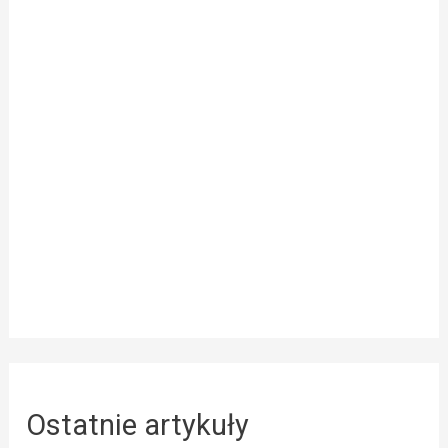
Ostatnie artykuły