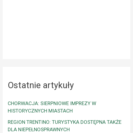
Ostatnie artykuły
CHORWACJA: SIERPNIOWE IMPREZY W
HISTORYCZNYCH MIASTACH
REGION TRENTINO: TURYSTYKA DOSTĘPNA TAKŻE
DLA NIEPEŁNOSPRAWNYCH