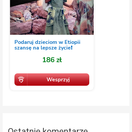
Ostatnie komentarze