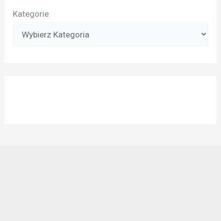
Kategorie