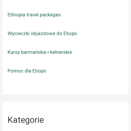
Ethiopia travel packages
Wycieczki objazdowe do Etiopii
Kursy barmańskie i kelnerskie
Pomoc dla Etiopii
Kategorie