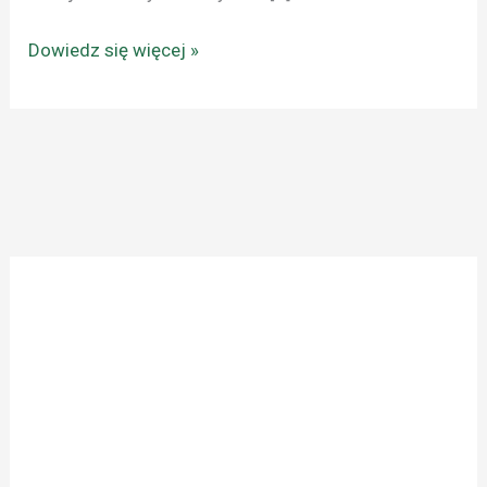
Dowiedz się więcej »