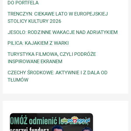
DO PORTFELA
TRENCZYN: CIEKAWE LATO W EUROPEJSKIEJ
STOLICY KULTURY 2026
JESOLO: RODZINNE WAKACJE NAD ADRIATYKIEM
PILICA: KAJAKIEM Z WARKI
TURYSTYKA FILMOWA, CZYLI PODRÓŻE
INSPIROWANE EKRANEM
CZECHY ŚRODKOWE: AKTYWNIE I Z DALA OD
TŁUMÓW