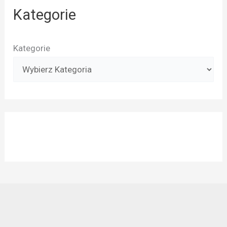
Kategorie
Kategorie