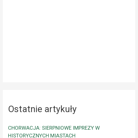
Ostatnie artykuły
CHORWACJA: SIERPNIOWE IMPREZY W
HISTORYCZNYCH MIASTACH