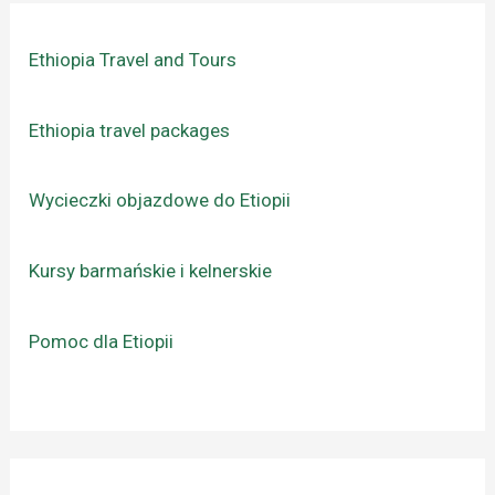
Ethiopia Travel and Tours
Ethiopia travel packages
Wycieczki objazdowe do Etiopii
Kursy barmańskie i kelnerskie
Pomoc dla Etiopii